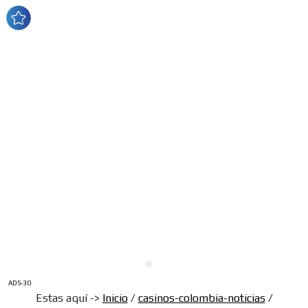
ADS-30
Estas aquí ->
Inicio
/
casinos-colombia-noticias
/