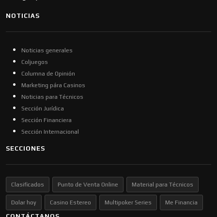
NOTICIAS
Noticias generales
Coljuegos
Columna de Opinión
Marketing pára Casinos
Noticias para Técnicos
Sección Jurídica
Sección Financiera
Sección Internacional
SECCIONES
Clasificados
Punto de Venta Online
Material para Técnicos
Dolar hoy
Casino Estereo
Multipoker Series
Me Financia
CONTÁCTANOS