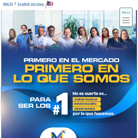
/
INICIO
English Version
Menú
ADS-3A
ADS-3B