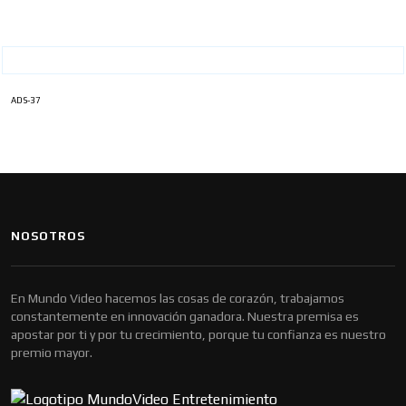
ADS-37
NOSOTROS
En Mundo Video hacemos las cosas de corazón, trabajamos
constantemente en innovación ganadora. Nuestra premisa es
apostar por ti y por tu crecimiento, porque tu confianza es nuestro
premio mayor.