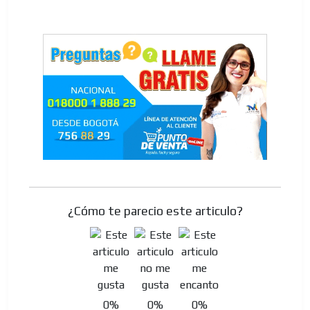
¿Cómo te parecio este articulo?
0%
0%
0%