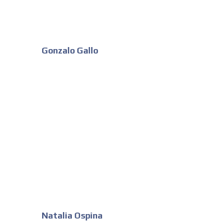
Gonzalo Gallo
Natalia Ospina