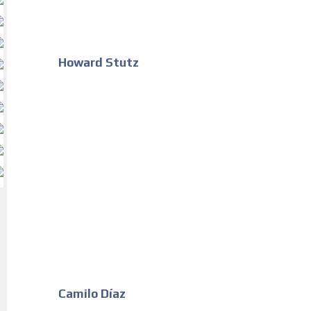
Howard Stutz
Camilo Díaz