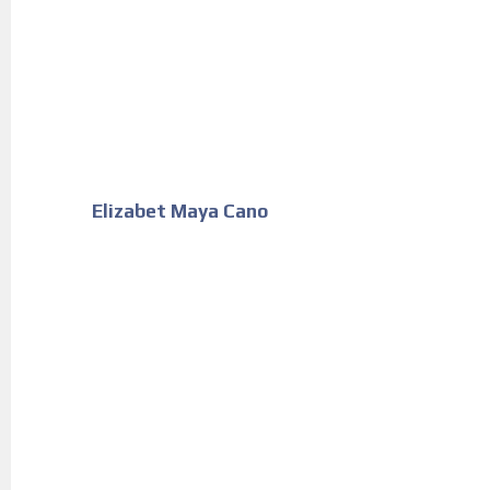
Elizabet Maya Cano