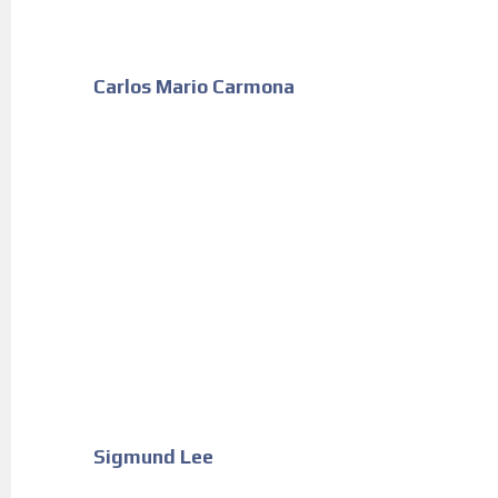
Carlos Mario Carmona
Sigmund Lee