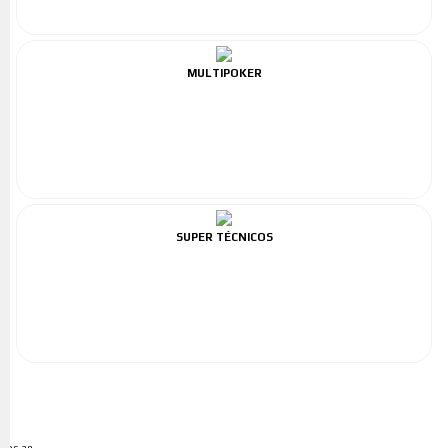
MULTIPOKER
SUPER TÉCNICOS