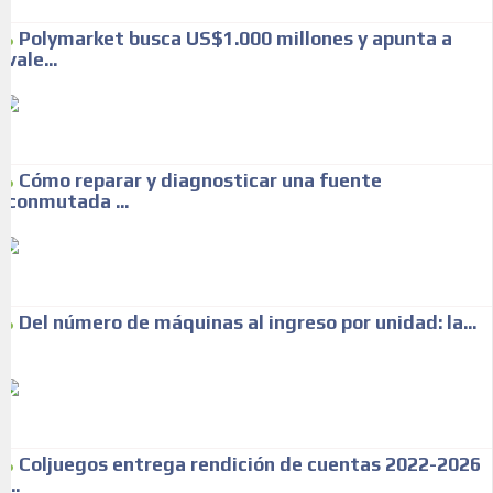
Polymarket busca US$1.000 millones y apunta a
vale...
Cómo reparar y diagnosticar una fuente
conmutada ...
Del número de máquinas al ingreso por unidad: la...
Coljuegos entrega rendición de cuentas 2022-2026
...