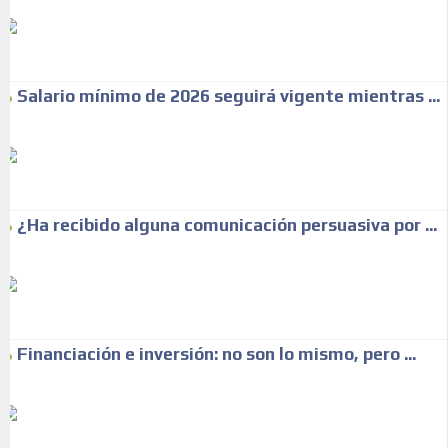
Salario mínimo de 2026 seguirá vigente mientras ...
¿Ha recibido alguna comunicación persuasiva por ...
Financiación e inversión: no son lo mismo, pero ...