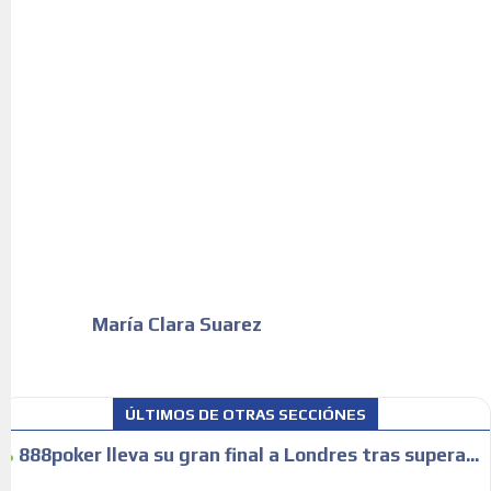
María Clara Suarez
ÚLTIMOS DE OTRAS SECCIÓNES
888poker lleva su gran final a Londres tras supera...