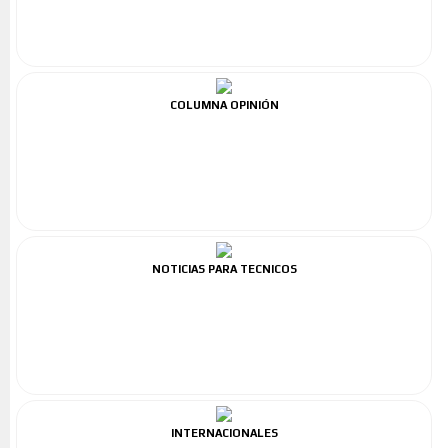
COLUMNA OPINIÓN
NOTICIAS PARA TECNICOS
INTERNACIONALES