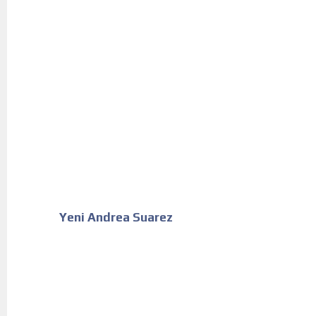
Yeni Andrea Suarez