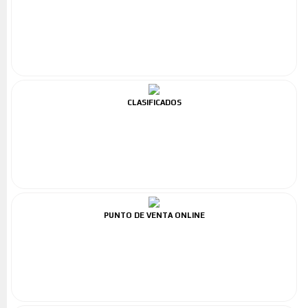
CLASIFICADOS
PUNTO DE VENTA ONLINE