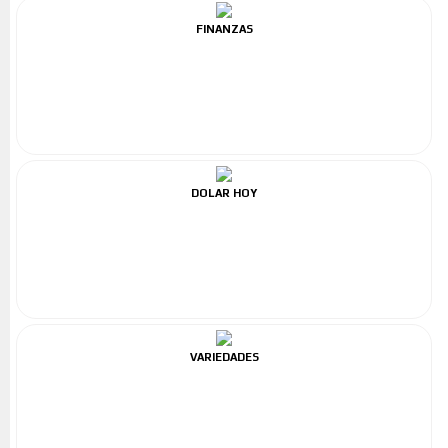
FINANZAS
DOLAR HOY
VARIEDADES