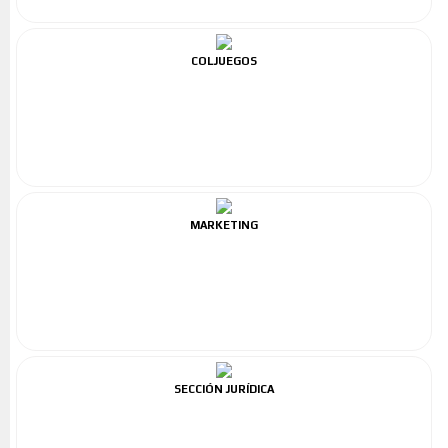
COLJUEGOS
MARKETING
SECCIÓN JURÍDICA