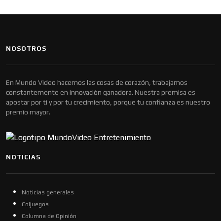
NOSOTROS
En Mundo Video hacemos las cosas de corazón, trabajamos
constantemente en innovación ganadora. Nuestra premisa es
apostar por ti y por tu crecimiento, porque tu confianza es nuestro
premio mayor.
NOTICIAS
Noticias generales
Coljuegos
Columna de Opinión