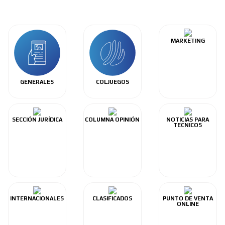
MARKETING
GENERALES
COLJUEGOS
SECCIÓN JURÍDICA
COLUMNA OPINIÓN
NOTICIAS PARA
TECNICOS
INTERNACIONALES
CLASIFICADOS
PUNTO DE VENTA
ONLINE