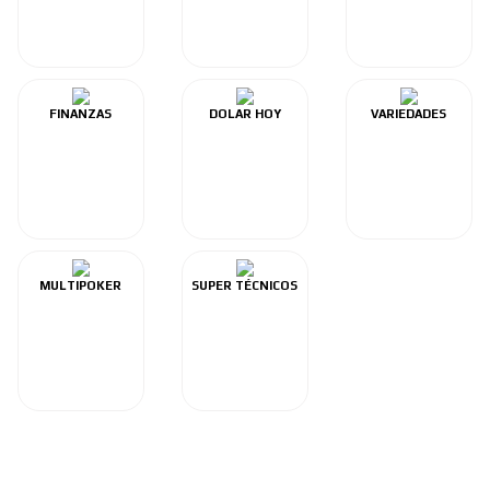
FINANZAS
DOLAR HOY
VARIEDADES
MULTIPOKER
SUPER TÉCNICOS