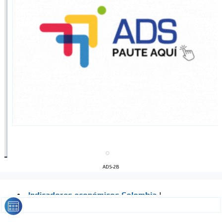
ADS-2B