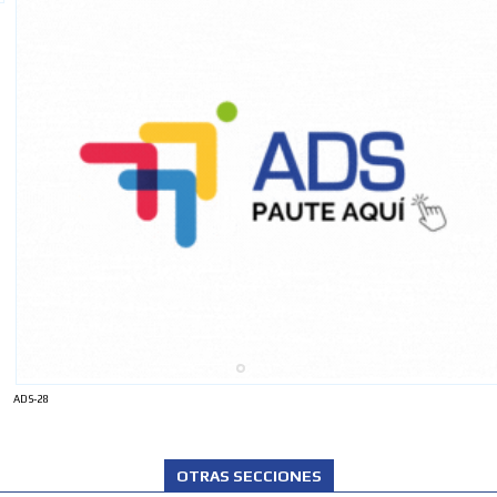
ADS-28
OTRAS SECCIONES