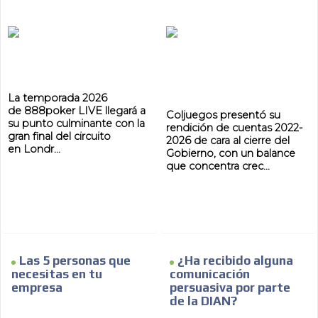
La temporada 2026
de 888poker LIVE llegará a
Coljuegos presentó su
su punto culminante con la
rendición de cuentas 2022-
gran final del circuito
2026 de cara al cierre del
en Londr...
Gobierno, con un balance
que concentra crec...
Las 5 personas que
¿Ha recibido alguna
necesitas en tu
comunicación
empresa
persuasiva por parte
de la DIAN?