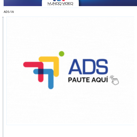
ADS-1A