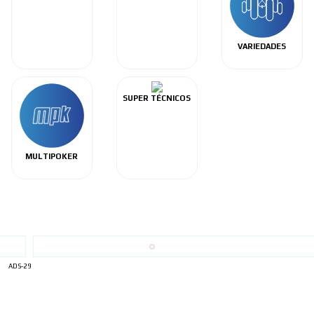
VARIEDADES
SUPER TÉCNICOS
MULTIPOKER
ADS-29