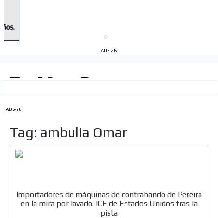
ADS-2B
ADS-26
Tag: ambulia Omar
Importadores de máquinas de contrabando de Pereira
en la mira por lavado. ICE de Estados Unidos tras la
pista