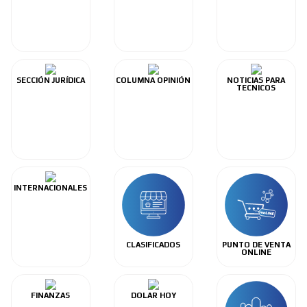
SECCIÓN JURÍDICA
COLUMNA OPINIÓN
NOTICIAS PARA
TECNICOS
INTERNACIONALES
CLASIFICADOS
PUNTO DE VENTA
ONLINE
FINANZAS
DOLAR HOY