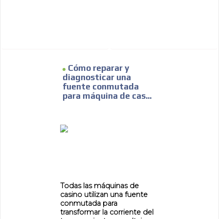
ADVERTISEMENT
Cómo reparar y
diagnosticar una
fuente conmutada
para máquina de cas...
Todas las máquinas de
casino utilizan una fuente
conmutada para
transformar la corriente del