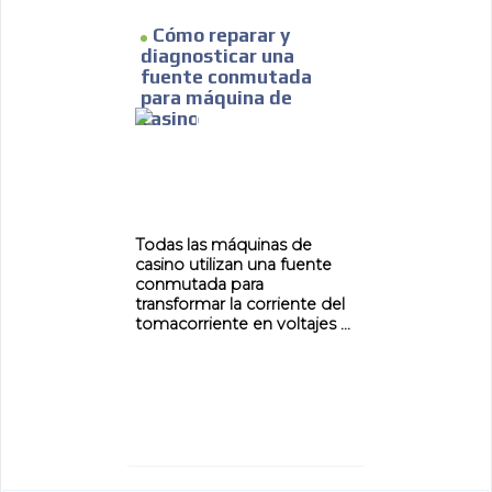
Cómo reparar y
diagnosticar una
fuente conmutada
para máquina de
casino
Todas las máquinas de
casino utilizan una fuente
conmutada para
transformar la corriente del
tomacorriente en voltajes ...