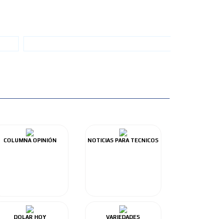
COLUMNA OPINIÓN
NOTICIAS PARA TECNICOS
DOLAR HOY
VARIEDADES