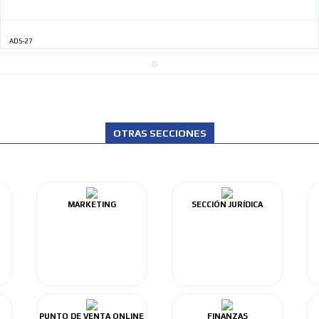
ADS-27
OTRAS SECCIONES
MARKETING
SECCIÓN JURÍDICA
PUNTO DE VENTA ONLINE
FINANZAS