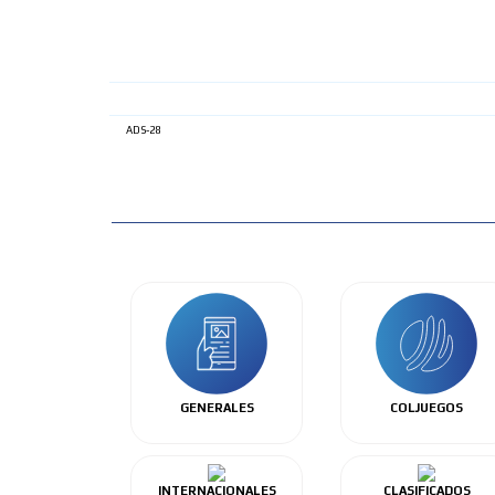
ADS-28
GENERALES
COLJUEGOS
INTERNACIONALES
CLASIFICADOS