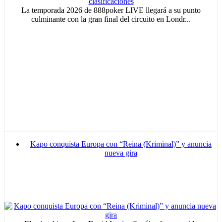
La temporada 2026 de 888poker LIVE llegará a su punto
culminante con la gran final del circuito en Londr...
Kapo conquista Europa con “Reina (Kriminal)” y anuncia
nueva gira