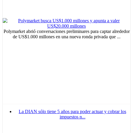
Polymarket abrió conversaciones preliminares para captar alrededor
de US$1.000 millones en una nueva ronda privada que ...
La DIAN sólo tiene 5 años para poder actuar y cobrar los
impuestos n...