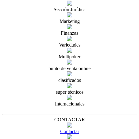
Sección Jurídica
Marketing
Finanzas
Variedades
Multipoker
punto de venta online
clasificados
super técnicos
Internacionales
CONTACTAR
Contactar