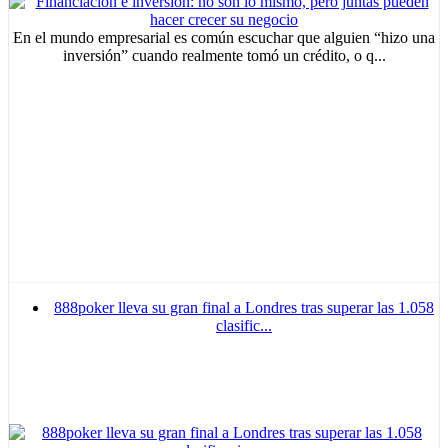
En el mundo empresarial es común escuchar que alguien “hizo una
inversión” cuando realmente tomó un crédito, o q...
888poker lleva su gran final a Londres tras superar las 1.058
clasific...