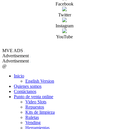
Facebook
Twitter
Instagram
YouTube
MVE ADS
Advertisement
Advertisement
@
Inicio
English Version
Quienes somos
Contáctanos
Punto de venta online
Video Slots
Repuestos
Kits de limpieza
Ruletas
Vending
Herramientas