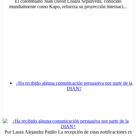
El colombiano Juan David Loaiza Sepúlveda, conocido
mundialmente como Kapo, refuerza su proyección internaci...
¿Ha recibido alguna comunicación persuasiva por parte de la
DIAN?
Por Laura Alejandra Patiño La recepción de estas notificaciones es