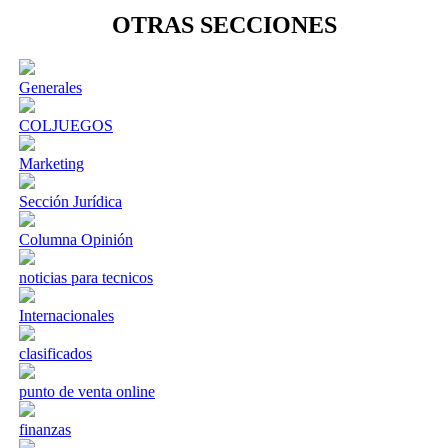
OTRAS SECCIONES
Generales
COLJUEGOS
Marketing
Sección Jurídica
Columna Opinión
noticias para tecnicos
Internacionales
clasificados
punto de venta online
finanzas