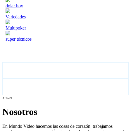
dolar hoy
Variedades
Multipoker
super técnicos
ADS-29
Nosotros
En Mundo Video hacemos las cosas de corazón, trabajamos