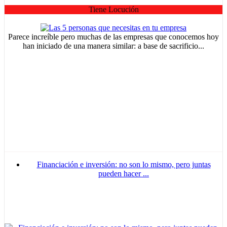
Tiene Locución
Parece increíble pero muchas de las empresas que conocemos hoy
han iniciado de una manera similar: a base de sacrificio...
Financiación e inversión: no son lo mismo, pero juntas
pueden hacer ...