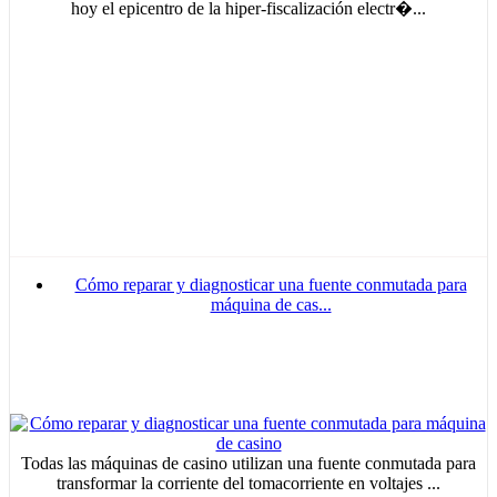
hoy el epicentro de la hiper-fiscalización electr�...
Cómo reparar y diagnosticar una fuente conmutada para
máquina de cas...
Todas las máquinas de casino utilizan una fuente conmutada para
transformar la corriente del tomacorriente en voltajes ...