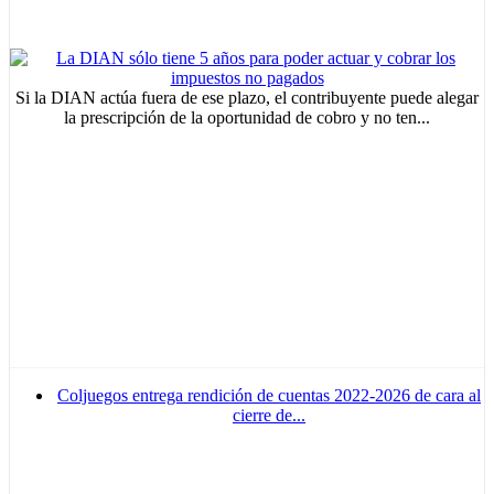
Si la DIAN actúa fuera de ese plazo, el contribuyente puede alegar
la prescripción de la oportunidad de cobro y no ten...
Coljuegos entrega rendición de cuentas 2022-2026 de cara al
cierre de...