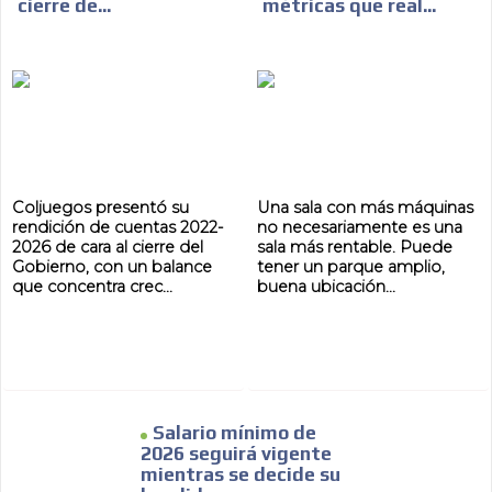
cierre de...
métricas que real...
Coljuegos presentó su
Una sala con más máquinas
rendición de cuentas 2022-
no necesariamente es una
2026 de cara al cierre del
sala más rentable. Puede
Gobierno, con un balance
tener un parque amplio,
que concentra crec...
buena ubicación...
Salario mínimo de
2026 seguirá vigente
mientras se decide su