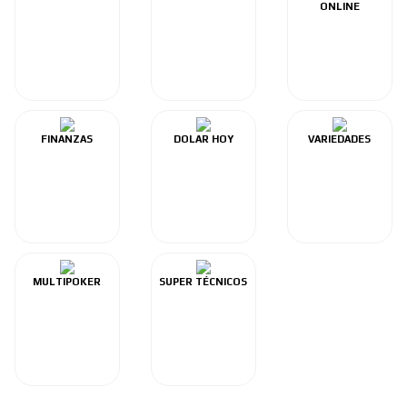
ONLINE
FINANZAS
DOLAR HOY
VARIEDADES
MULTIPOKER
SUPER TÉCNICOS