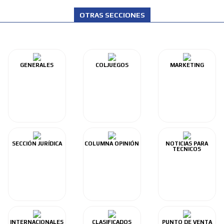
OTRAS SECCIONES
GENERALES
COLJUEGOS
MARKETING
SECCIÓN JURÍDICA
COLUMNA OPINIÓN
NOTICIAS PARA
TECNICOS
INTERNACIONALES
CLASIFICADOS
PUNTO DE VENTA