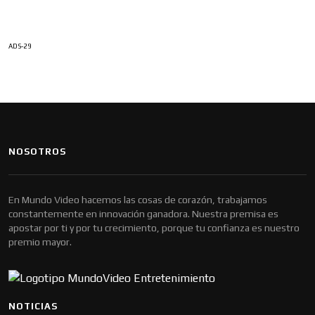
ADS-29
NOSOTROS
En Mundo Video hacemos las cosas de corazón, trabajamos
constantemente en innovación ganadora. Nuestra premisa es
apostar por ti y por tu crecimiento, porque tu confianza es nuestro
premio mayor.
NOTICIAS