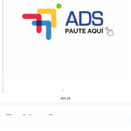
ADS-2B