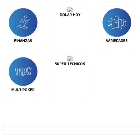
DOLAR HOY
FINANZAS
VARIEDADES
SUPER TÉCNICOS
MULTIPOKER