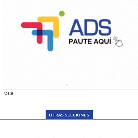
ADS-28
OTRAS SECCIONES