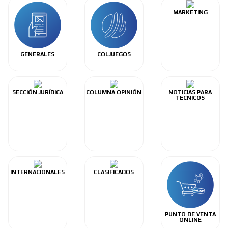
MARKETING
GENERALES
COLJUEGOS
SECCIÓN JURÍDICA
COLUMNA OPINIÓN
NOTICIAS PARA
TECNICOS
INTERNACIONALES
CLASIFICADOS
PUNTO DE VENTA
ONLINE