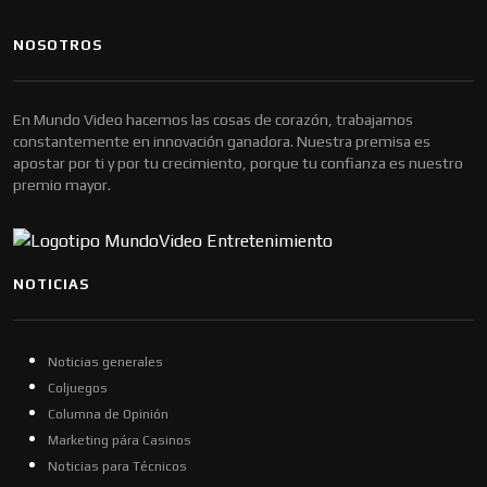
NOSOTROS
En Mundo Video hacemos las cosas de corazón, trabajamos
constantemente en innovación ganadora. Nuestra premisa es
apostar por ti y por tu crecimiento, porque tu confianza es nuestro
premio mayor.
NOTICIAS
Noticias generales
Coljuegos
Columna de Opinión
Marketing pára Casinos
Noticias para Técnicos