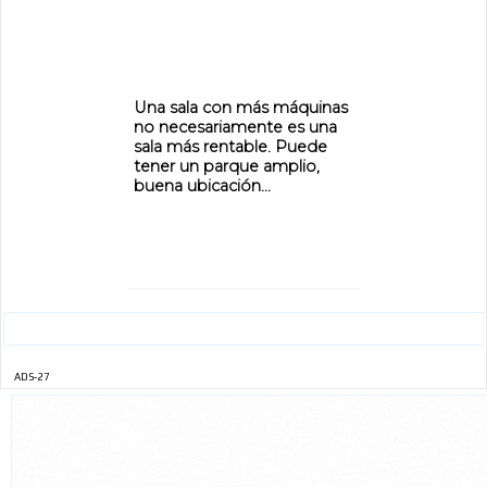
Una sala con más máquinas
no necesariamente es una
sala más rentable. Puede
tener un parque amplio,
buena ubicación...
ADS-27