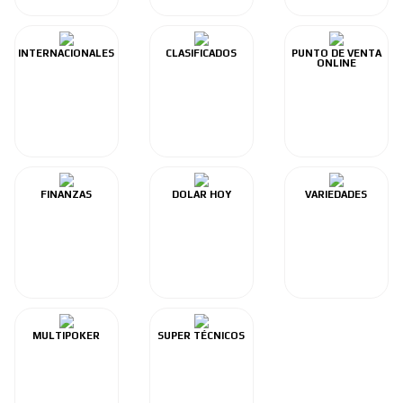
INTERNACIONALES
CLASIFICADOS
PUNTO DE VENTA
ONLINE
FINANZAS
DOLAR HOY
VARIEDADES
MULTIPOKER
SUPER TÉCNICOS