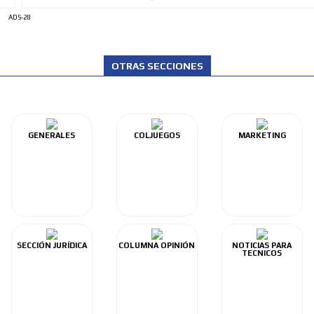
ADS-28
OTRAS SECCIONES
GENERALES
COLJUEGOS
MARKETING
SECCIÓN JURÍDICA
COLUMNA OPINIÓN
NOTICIAS PARA
TECNICOS