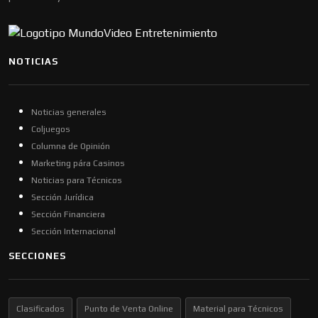
NOTICIAS
Noticias generales
Coljuegos
Columna de Opinión
Marketing pára Casinos
Noticias para Técnicos
Sección Jurídica
Sección Financiera
Sección Internacional
SECCIONES
Clasificados
Punto de Venta Online
Material para Técnicos