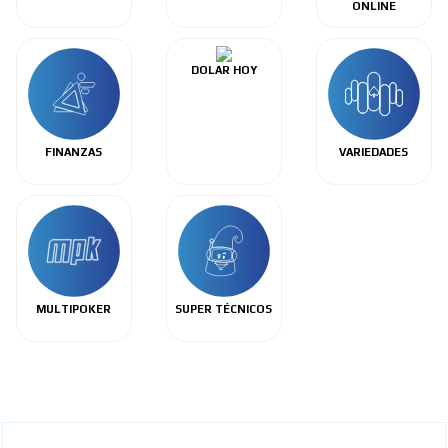
ONLINE
DOLAR HOY
FINANZAS
VARIEDADES
MULTIPOKER
SUPER TÉCNICOS