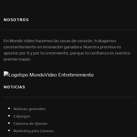
NOSOTROS
En Mundo Video hacemos las cosas de corazón, trabajamos
constantemente en innovación ganadora. Nuestra premisa es
apostar por ti y por tu crecimiento, porque tu confianza es nuestro
premio mayor.
NOTICIAS
Noticias generales
Coljuegos
Columna de Opinión
Marketing pára Casinos