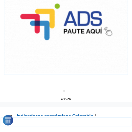
ADS-2B