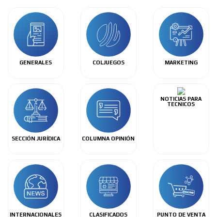
GENERALES
COLJUEGOS
MARKETING
NOTICIAS PARA
TECNICOS
SECCIÓN JURÍDICA
COLUMNA OPINIÓN
INTERNACIONALES
CLASIFICADOS
PUNTO DE VENTA