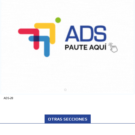
ADS-28
OTRAS SECCIONES