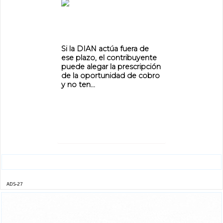
Si la DIAN actúa fuera de
ese plazo, el contribuyente
puede alegar la prescripción
de la oportunidad de cobro
y no ten...
ADS-27