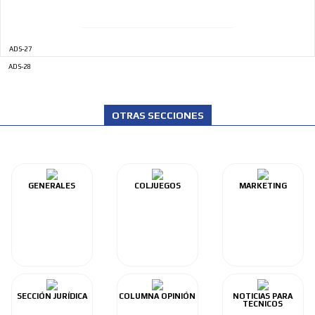
ADS-27
ADS-28
OTRAS SECCIONES
GENERALES
COLJUEGOS
MARKETING
SECCIÓN JURÍDICA
COLUMNA OPINIÓN
NOTICIAS PARA
TECNICOS