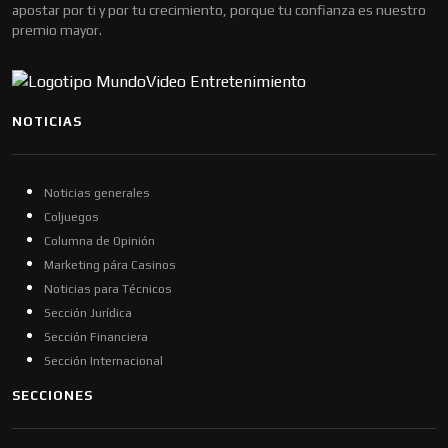
apostar por ti y por tu crecimiento, porque tu confianza es nuestro
premio mayor.
NOTICIAS
Noticias generales
Coljuegos
Columna de Opinión
Marketing pára Casinos
Noticias para Técnicos
Sección Jurídica
Sección Financiera
Sección Internacional
SECCIONES