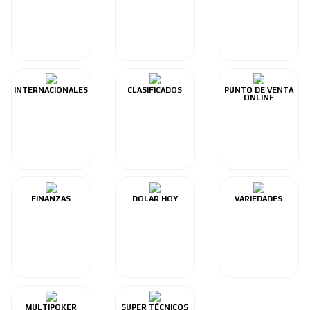
INTERNACIONALES
CLASIFICADOS
PUNTO DE VENTA
ONLINE
FINANZAS
DOLAR HOY
VARIEDADES
MULTIPOKER
SUPER TÉCNICOS