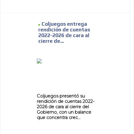
Coljuegos entrega
rendición de cuentas
2022-2026 de cara al
cierre de...
Coljuegos presentó su
rendición de cuentas 2022-
2026 de cara al cierre del
Gobierno, con un balance
que concentra crec...