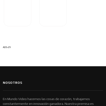
ADS-29
NOSOTROS
En Mundo Video hacemos las cosas de corazón, trabajamos
constantemente en innovación ganadora. Nuestra premisa es