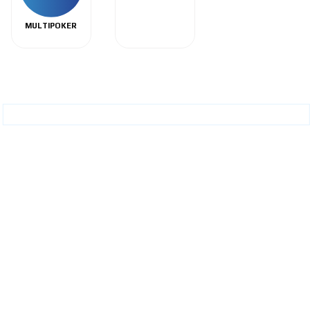
MULTIPOKER