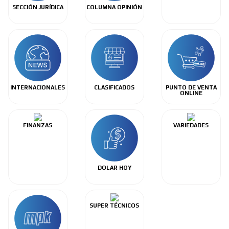
SECCIÓN JURÍDICA
COLUMNA OPINIÓN
INTERNACIONALES
CLASIFICADOS
PUNTO DE VENTA
ONLINE
FINANZAS
VARIEDADES
DOLAR HOY
SUPER TÉCNICOS