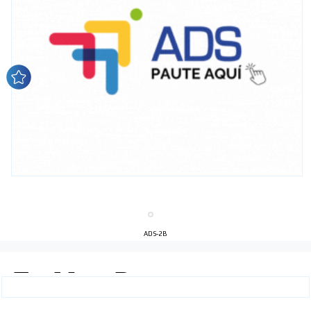
ADS-2B