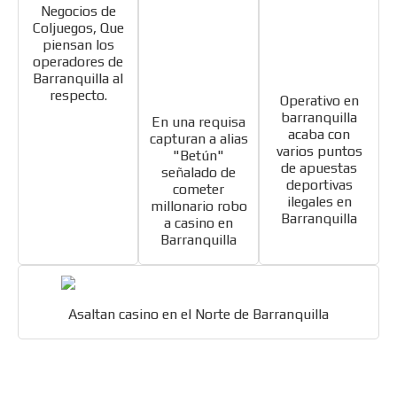
Negocios de
Coljuegos, Que
piensan los
operadores de
Barranquilla al
respecto.
Operativo en
barranquilla
En una requisa
acaba con
capturan a alias
varios puntos
"Betún"
de apuestas
señalado de
deportivas
cometer
ilegales en
millonario robo
Barranquilla
a casino en
Barranquilla
Asaltan casino en el Norte de Barranquilla