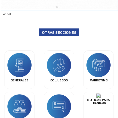
ADS-28
OTRAS SECCIONES
GENERALES
COLJUEGOS
MARKETING
NOTICIAS PARA
TECNICOS