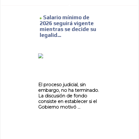
Salario mínimo de
2026 seguirá vigente
mientras se decide su
legalid...
El proceso judicial, sin
embargo, no ha terminado.
La discusión de fondo
consiste en establecer si el
Gobierno motivó ...