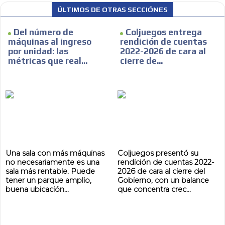
ÚLTIMOS DE OTRAS SECCIÓNES
Del número de
Coljuegos entrega
máquinas al ingreso
rendición de cuentas
por unidad: las
2022-2026 de cara al
métricas que real...
cierre de...
Una sala con más máquinas
Coljuegos presentó su
no necesariamente es una
rendición de cuentas 2022-
sala más rentable. Puede
2026 de cara al cierre del
tener un parque amplio,
Gobierno, con un balance
buena ubicación...
que concentra crec...