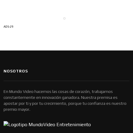
ADS-29
NOSOTROS
En Mundo Video hacemos las cosas de corazón, trabajamos
constantemente en innovación ganadora. Nuestra premisa es
apostar por ti y por tu crecimiento, porque tu confianza es nuestro
premio mayor.