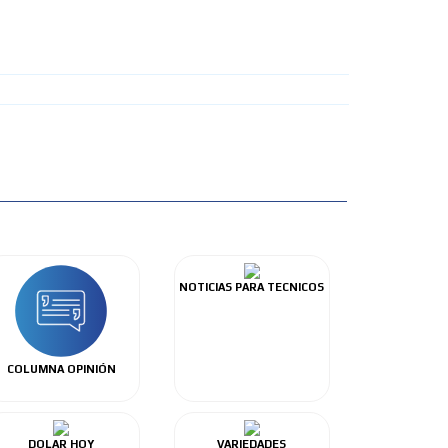
NOTICIAS PARA TECNICOS
COLUMNA OPINIÓN
DOLAR HOY
VARIEDADES