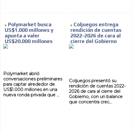
Polymarket busca
Coljuegos entrega
US$1.000 millones y
rendición de cuentas
apunta a valer
2022-2026 de cara al
US$20.000 millones
cierre del Gobierno
Polymarket abrió
conversaciones preliminares
Coljuegos presentó su
para captar alrededor de
rendición de cuentas 2022-
US$1.000 millones en una
2026 de cara al cierre del
nueva ronda privada que ...
Gobierno, con un balance
que concentra crec...