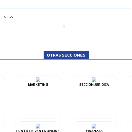
ADS-27
OTRAS SECCIONES
MARKETING
SECCIÓN JURÍDICA
PUNTO DE VENTA ONLINE
FINANZAS