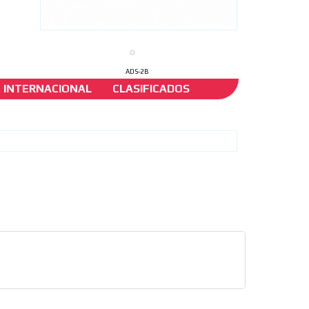
ADS-2B
INTERNACIONAL
CLASIFICADOS