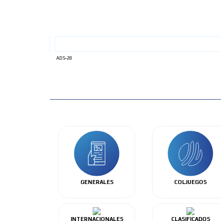
ADS-28
GENERALES
COLJUEGOS
INTERNACIONALES
CLASIFICADOS