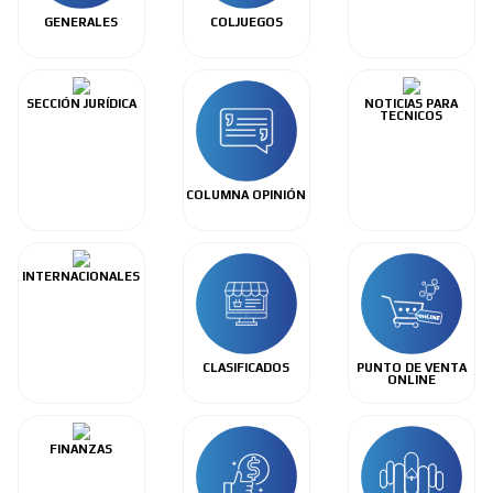
GENERALES
COLJUEGOS
SECCIÓN JURÍDICA
NOTICIAS PARA
TECNICOS
COLUMNA OPINIÓN
INTERNACIONALES
CLASIFICADOS
PUNTO DE VENTA
ONLINE
FINANZAS