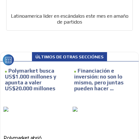
Latinoamerica lider en escándalos este mes en amaño
de partidos
ÚLTIMOS DE OTRAS SECCIÓNES
Polymarket busca
Financiación e
US$1.000 millones y
inversión: no son lo
apunta a valer
mismo, pero juntas
US$20.000 millones
pueden hacer ...
Polymarket abrió