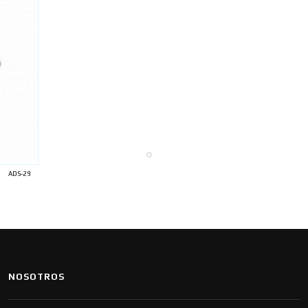
ADS-29
NOSOTROS