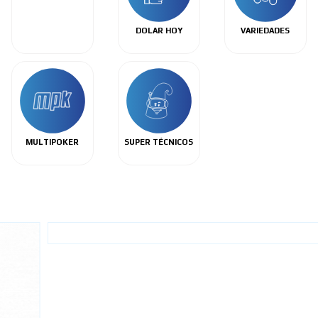
DOLAR HOY
VARIEDADES
MULTIPOKER
SUPER TÉCNICOS