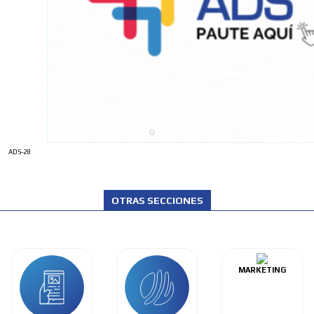
ADS-28
OTRAS SECCIONES
MARKETING