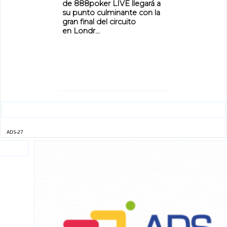
de 888poker LIVE llegará a
su punto culminante con la
gran final del circuito
en Londr...
ADS-27