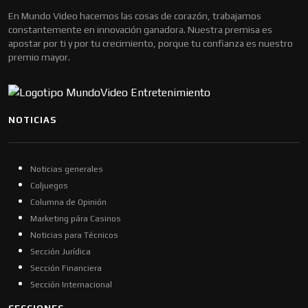
En Mundo Video hacemos las cosas de corazón, trabajamos
constantemente en innovación ganadora. Nuestra premisa es
apostar por ti y por tu crecimiento, porque tu confianza es nuestro
premio mayor.
NOTICIAS
Noticias generales
Coljuegos
Columna de Opinión
Marketing pára Casinos
Noticias para Técnicos
Sección Jurídica
Sección Financiera
Sección Internacional