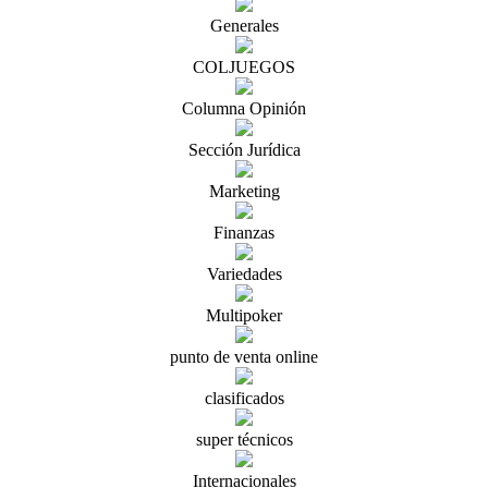
Generales
COLJUEGOS
Columna Opinión
Sección Jurídica
Marketing
Finanzas
Variedades
Multipoker
punto de venta online
clasificados
super técnicos
Internacionales