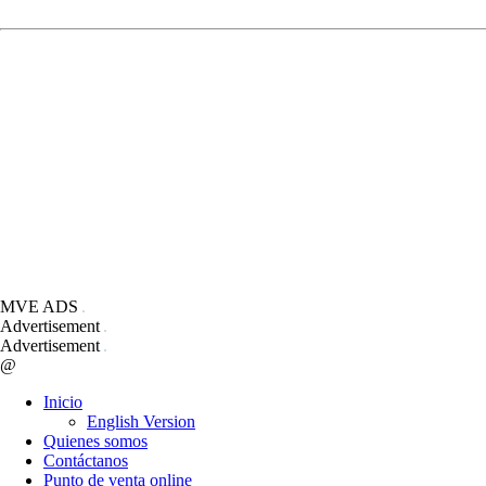
MVE ADS
Advertisement
Advertisement
@
Inicio
English Version
Quienes somos
Contáctanos
Punto de venta online