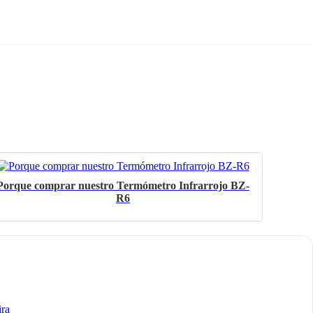
Porque comprar nuestro Termómetro Infrarrojo BZ-
R6
ira