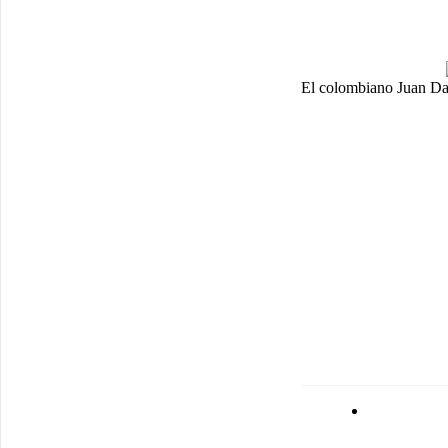
El colombiano Juan Dav