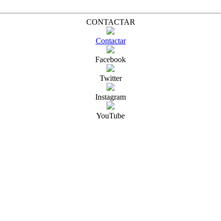
CONTACTAR
Contactar
Facebook
Twitter
Instagram
YouTube