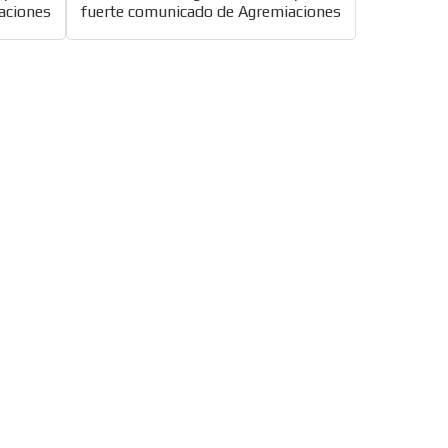
aciones
fuerte comunicado de Agremiaciones