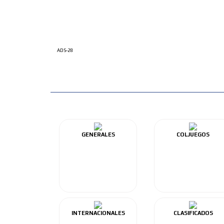
ADS-28
GENERALES
COLJUEGOS
INTERNACIONALES
CLASIFICADOS