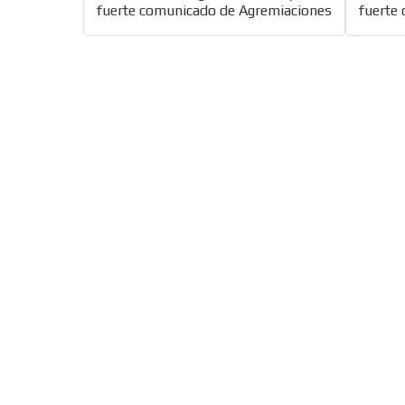
fuerte comunicado de Agremiaciones
fuerte