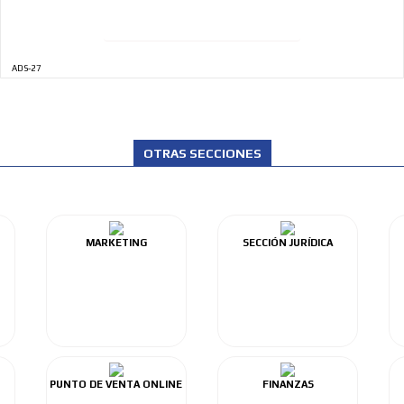
ADS-27
OTRAS SECCIONES
MARKETING
SECCIÓN JURÍDICA
PUNTO DE VENTA ONLINE
FINANZAS