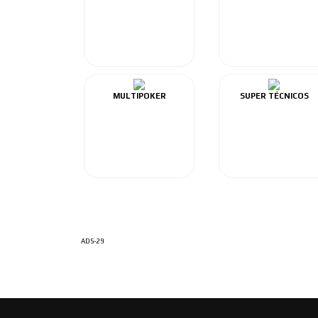
MULTIPOKER
SUPER TÉCNICOS
ADS-29