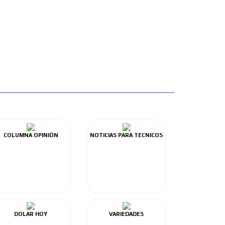
COLUMNA OPINIÓN
NOTICIAS PARA TECNICOS
DOLAR HOY
VARIEDADES