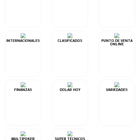
INTERNACIONALES
CLASIFICADOS
PUNTO DE VENTA
ONLINE
FINANZAS
DOLAR HOY
VARIEDADES
MULTIPOKER
SUPER TÉCNICOS