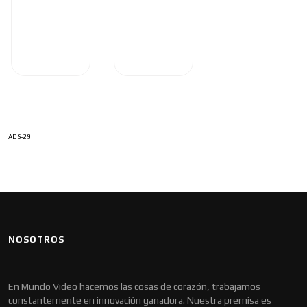
ADS-29
NOSOTROS
En Mundo Video hacemos las cosas de corazón, trabajamos
constantemente en innovación ganadora. Nuestra premisa es