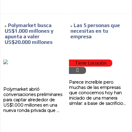
Polymarket busca
Las 5 personas que
US$1.000 millones y
necesitas en tu
apunta a valer
empresa
US$20.000 millones
Tiene Locución
Parece increíble pero
muchas de las empresas
Polymarket abrió
que conocemos hoy han
conversaciones preliminares
iniciado de una manera
para captar alrededor de
similar: a base de sacrificio...
US$1.000 millones en una
nueva ronda privada que ...