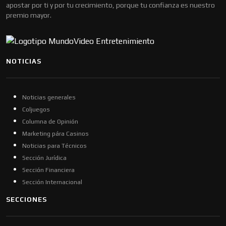
apostar por ti y por tu crecimiento, porque tu confianza es nuestro
premio mayor.
NOTICIAS
Noticias generales
Coljuegos
Columna de Opinión
Marketing pára Casinos
Noticias para Técnicos
Sección Jurídica
Sección Financiera
Sección Internacional
SECCIONES