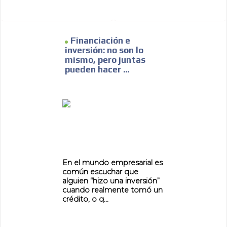
Financiación e
inversión: no son lo
mismo, pero juntas
pueden hacer ...
En el mundo empresarial es
común escuchar que
alguien “hizo una inversión”
cuando realmente tomó un
crédito, o q...