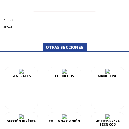
ADS-27
ADS-28
OTRAS SECCIONES
GENERALES
COLJUEGOS
MARKETING
SECCIÓN JURÍDICA
COLUMNA OPINIÓN
NOTICIAS PARA
TECNICOS