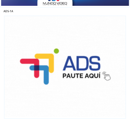
ADS-1A