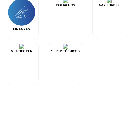
DOLAR HOY
VARIEDADES
FINANZAS
MULTIPOKER
SUPER TÉCNICOS