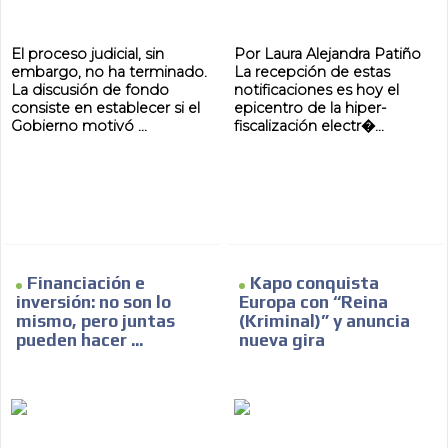
El proceso judicial, sin
Por Laura Alejandra Patiño
embargo, no ha terminado.
La recepción de estas
La discusión de fondo
notificaciones es hoy el
consiste en establecer si el
epicentro de la hiper-
Gobierno motivó ...
fiscalización electr�...
Financiación e
Kapo conquista
inversión: no son lo
Europa con “Reina
mismo, pero juntas
(Kriminal)” y anuncia
pueden hacer ...
nueva gira