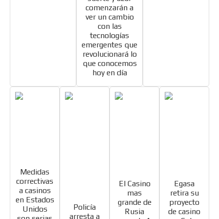
comenzarán a
ver un cambio
con las
tecnologías
emergentes que
revolucionará lo
que conocemos
hoy en día
Medidas
correctivas
El Casino
Egasa
a casinos
ADVERTISEMENT
mas
retira su
en Estados
grande de
proyecto
Policía
Unidos
ADVERTISEMENT
Rusia
de casino
arresta a
son serias