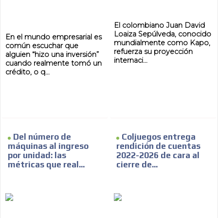
El colombiano Juan David
Loaiza Sepúlveda, conocido
En el mundo empresarial es
mundialmente como Kapo,
común escuchar que
refuerza su proyección
alguien “hizo una inversión”
internaci...
cuando realmente tomó un
crédito, o q...
Del número de
Coljuegos entrega
máquinas al ingreso
rendición de cuentas
por unidad: las
2022-2026 de cara al
métricas que real...
cierre de...