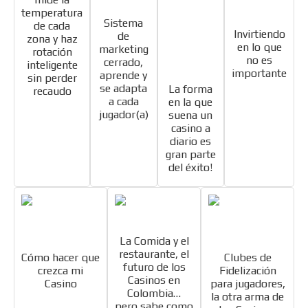
temperatura
Sistema
de cada
Invirtiendo
de
zona y haz
en lo que
marketing
rotación
no es
cerrado,
inteligente
importante
aprende y
sin perder
se adapta
La forma
recaudo
a cada
en la que
jugador(a)
suena un
casino a
diario es
gran parte
del éxito!
La Comida y el
restaurante, el
Cómo hacer que
Clubes de
futuro de los
crezca mi
Fidelización
Casinos en
Casino
para jugadores,
Colombia…
la otra arma de
pero sabe como