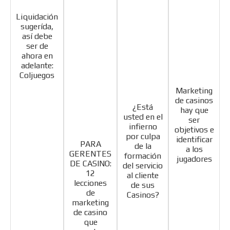
Liquidación
sugerída,
así debe
ser de
ahora en
adelante:
Coljuegos
AR
Marketing
de casinos
¿Está
hay que
usted en el
ser
infierno
objetivos e
por culpa
identificar
PARA
de la
a los
GERENTES
formación
jugadores
DE CASINO:
del servicio
12
al cliente
lecciones
de sus
de
Casinos?
marketing
de casino
que