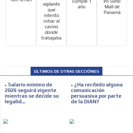
cumple 1
en Soho
vigilante
año
Mall de
que
Panamá
intento
robar al
casino
donde
trabajaba
ÚLTIMOS DE OTRAS SECCIÓNES
Salario mínimo de
¿Ha recibido alguna
2026 seguirá vigente
comunicación
mientras se decide su
persuasiva por parte
legalid...
de la DIAN?