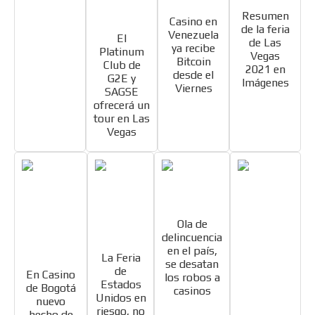
Resumen
Casino en
de la feria
Venezuela
El
de Las
ya recibe
Platinum
Vegas
Bitcoin
Club de
2021 en
desde el
G2E y
Imágenes
Viernes
SAGSE
ofrecerá un
tour en Las
Vegas
Ola de
delincuencia
en el país,
La Feria
se desatan
de
En Casino
los robos a
Estados
de Bogotá
casinos
Unidos en
nuevo
riesgo, no
hecho de