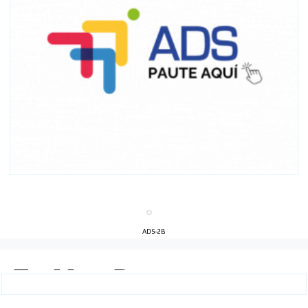
ADS-2B