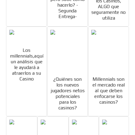
los Casinos,
hacerlo? -
ALGO que
Segunda
seguramente no
Entrega-
utiliza
Los
millennials,aquí
un análisis que
le ayudará a
atraerlos a su
Casino
¿Quiénes son
Millennials son
los nuevos
el mercado real
jugadores netos
al que deben
potenciales
enfocarse los
para los
casinos?
casinos?
ES