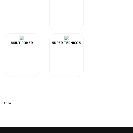
MULTIPOKER
SUPER TÉCNICOS
ADS-29