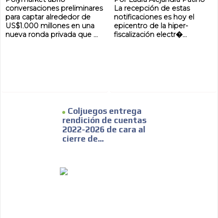
conversaciones preliminares
La recepción de estas
para captar alrededor de
notificaciones es hoy el
US$1.000 millones en una
epicentro de la hiper-
nueva ronda privada que ...
fiscalización electr�...
Coljuegos entrega
rendición de cuentas
2022-2026 de cara al
cierre de...