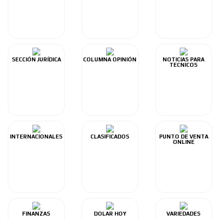
SECCIÓN JURÍDICA
COLUMNA OPINIÓN
NOTICIAS PARA
TECNICOS
INTERNACIONALES
CLASIFICADOS
PUNTO DE VENTA
ONLINE
FINANZAS
DOLAR HOY
VARIEDADES