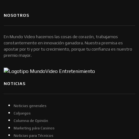
NOSOTROS
En Mundo Video hacemos las cosas de corazón, trabajamos
constantemente en innovación ganadora. Nuestra premisa es
apostar por ti y por tu crecimiento, porque tu confianza es nuestro
premio mayor.
NOTICIAS
Noticias generales
Coljuegos
Columna de Opinión
Marketing pára Casinos
Noticias para Técnicos