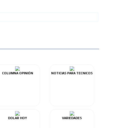
COLUMNA OPINIÓN
NOTICIAS PARA TECNICOS
DOLAR HOY
VARIEDADES