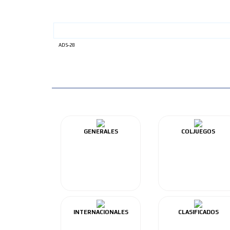
ADS-28
GENERALES
COLJUEGOS
INTERNACIONALES
CLASIFICADOS