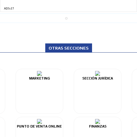
ADS-27
OTRAS SECCIONES
MARKETING
SECCIÓN JURÍDICA
PUNTO DE VENTA ONLINE
FINANZAS