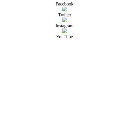
Facebook
Twitter
Instagram
YouTube