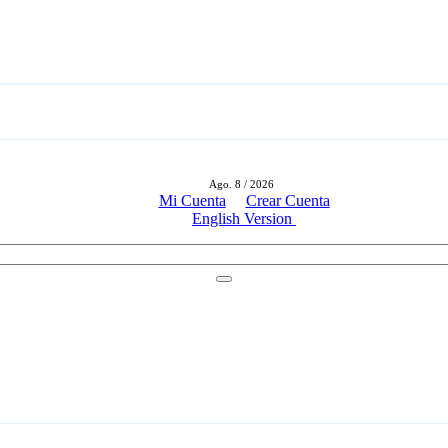
Ago. 8 / 2026
Mi Cuenta
Crear Cuenta
English Version