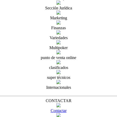
Sección Jurídica
Marketing
Finanzas
Variedades
Multipoker
punto de venta online
clasificados
super técnicos
Internacionales
CONTACTAR
Contactar