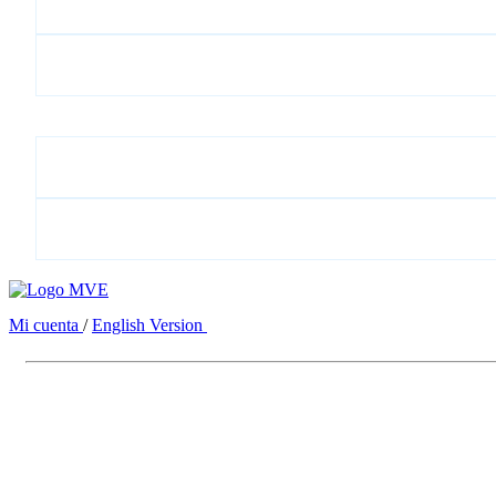
Mi cuenta
/
English Version