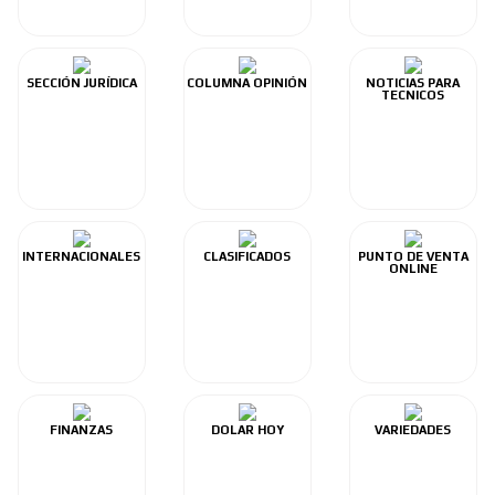
SECCIÓN JURÍDICA
COLUMNA OPINIÓN
NOTICIAS PARA
TECNICOS
INTERNACIONALES
CLASIFICADOS
PUNTO DE VENTA
ONLINE
FINANZAS
DOLAR HOY
VARIEDADES