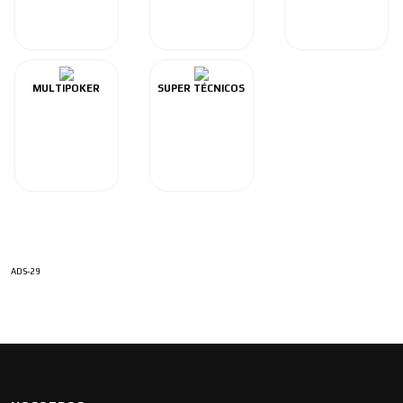
MULTIPOKER
SUPER TÉCNICOS
ADS-29