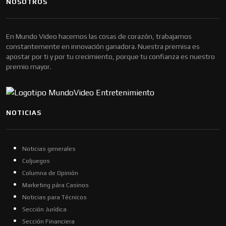
NOSOTROS
En Mundo Video hacemos las cosas de corazón, trabajamos
constantemente en innovación ganadora. Nuestra premisa es
apostar por ti y por tu crecimiento, porque tu confianza es nuestro
premio mayor.
NOTICIAS
Noticias generales
Coljuegos
Columna de Opinión
Marketing pára Casinos
Noticias para Técnicos
Sección Jurídica
Sección Financiera