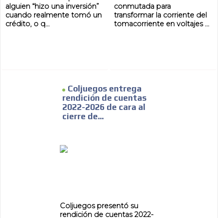
alguien “hizo una inversión”
conmutada para
cuando realmente tomó un
transformar la corriente del
crédito, o q...
tomacorriente en voltajes ...
Coljuegos entrega
rendición de cuentas
2022-2026 de cara al
cierre de...
Coljuegos presentó su
rendición de cuentas 2022-