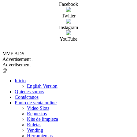
Facebook
Twitter
Instagram
YouTube
MVE ADS
Advertisement
Advertisement
@
Inicio
English Version
Quienes somos
Contáctanos
Punto de venta online
Video Slots
Repuestos
Kits de limpieza
Ruletas
Vending
Herramientas