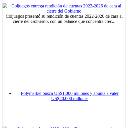
Coljuegos presentó su rendición de cuentas 2022-2026 de cara al
cierre del Gobierno, con un balance que concentra crec...
Polymarket busca US$1.000 millones y apunta a valer
US$20.000 millones