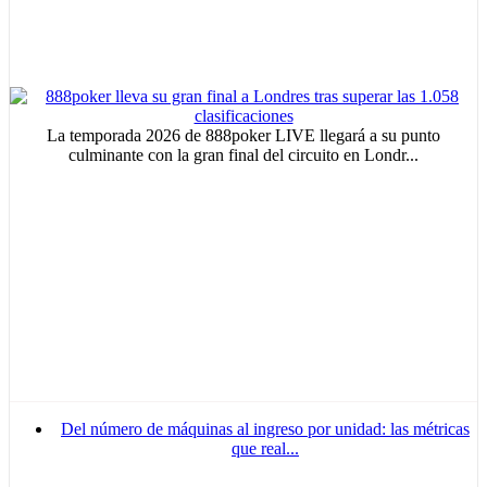
La temporada 2026 de 888poker LIVE llegará a su punto
culminante con la gran final del circuito en Londr...
Del número de máquinas al ingreso por unidad: las métricas
que real...