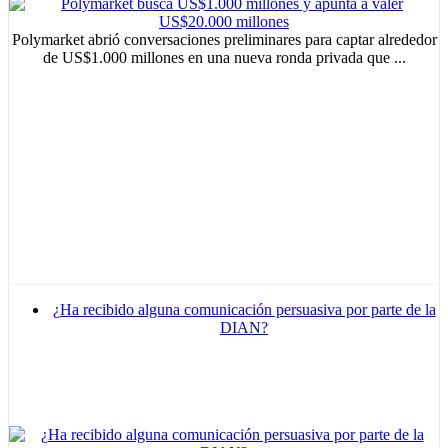
Polymarket abrió conversaciones preliminares para captar alrededor
de US$1.000 millones en una nueva ronda privada que ...
¿Ha recibido alguna comunicación persuasiva por parte de la
DIAN?