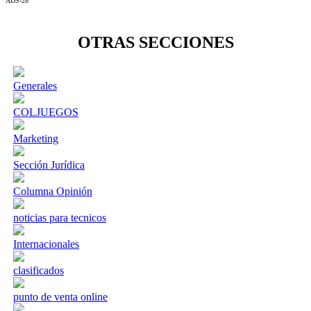
ADS-28
OTRAS SECCIONES
Generales
COLJUEGOS
Marketing
Sección Jurídica
Columna Opinión
noticias para tecnicos
Internacionales
clasificados
punto de venta online