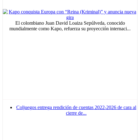
El colombiano Juan David Loaiza Sepúlveda, conocido
mundialmente como Kapo, refuerza su proyección internaci...
Coljuegos entrega rendición de cuentas 2022-2026 de cara al
cierre de...