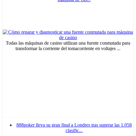
Todas las máquinas de casino utilizan una fuente conmutada para
transformar la corriente del tomacorriente en voltajes ...
888poker lleva su gran final a Londres tras superar las 1.058
clasific...