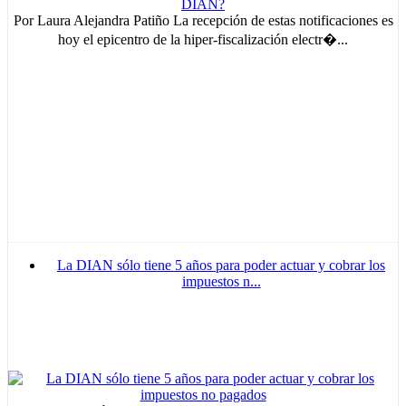
Por Laura Alejandra Patiño La recepción de estas notificaciones es
hoy el epicentro de la hiper-fiscalización electr�...
La DIAN sólo tiene 5 años para poder actuar y cobrar los
impuestos n...