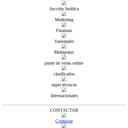
Sección Jurídica
Marketing
Finanzas
Variedades
Multipoker
punto de venta online
clasificados
super técnicos
Internacionales
CONTACTAR
Contactar