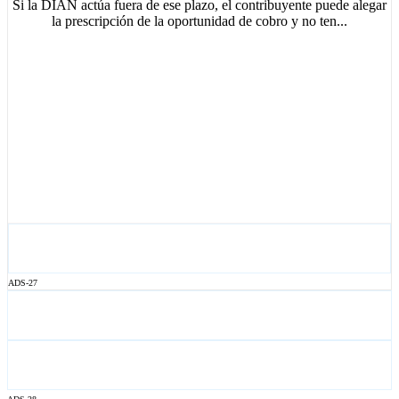
Si la DIAN actúa fuera de ese plazo, el contribuyente puede alegar
la prescripción de la oportunidad de cobro y no ten...
ADS-27