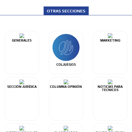
OTRAS SECCIONES
GENERALES
MARKETING
COLJUEGOS
SECCIÓN JURÍDICA
COLUMNA OPINIÓN
NOTICIAS PARA
TECNICOS