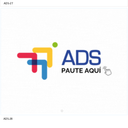
ADS-27
ADS-28