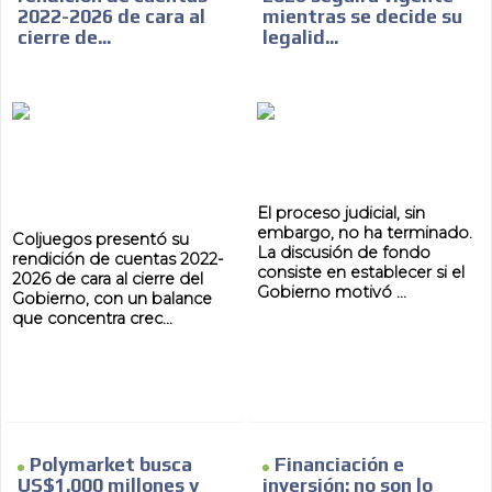
2022-2026 de cara al
mientras se decide su
cierre de...
legalid...
El proceso judicial, sin
embargo, no ha terminado.
Coljuegos presentó su
La discusión de fondo
rendición de cuentas 2022-
consiste en establecer si el
2026 de cara al cierre del
Gobierno motivó ...
Gobierno, con un balance
que concentra crec...
Polymarket busca
Financiación e
US$1.000 millones y
inversión: no son lo