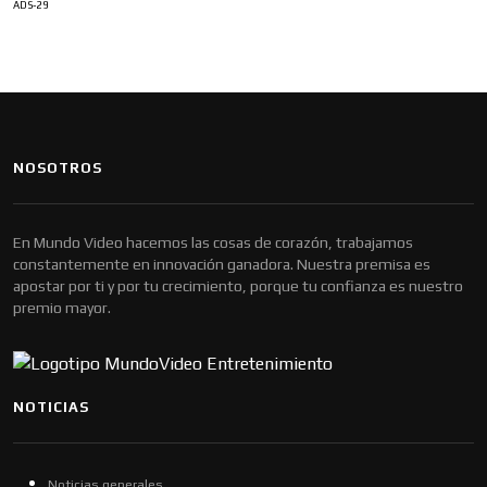
ADS-29
NOSOTROS
En Mundo Video hacemos las cosas de corazón, trabajamos
constantemente en innovación ganadora. Nuestra premisa es
apostar por ti y por tu crecimiento, porque tu confianza es nuestro
premio mayor.
NOTICIAS
Noticias generales