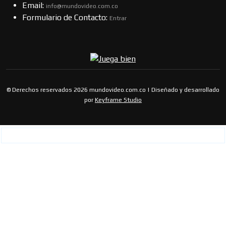
Email:
info@mundovideo.com.co
Formulario de Contacto:
Entrar
© Derechos reservados 2026 mundovideo.com.co | Diseñado y desarrollado
por
Keyframe Studio