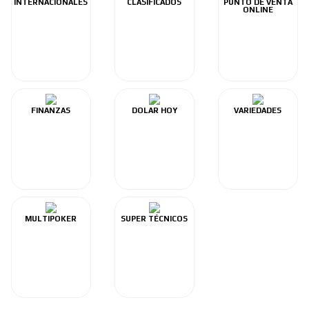
INTERNACIONALES
CLASIFICADOS
PUNTO DE VENTA
ONLINE
FINANZAS
DOLAR HOY
VARIEDADES
MULTIPOKER
SUPER TÉCNICOS