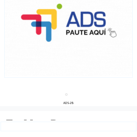
ADS-2B