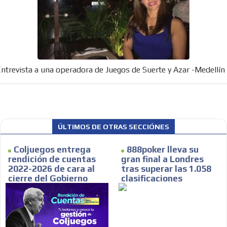
ntrevista a una operadora de Juegos de Suerte y Azar -Medellín
ÚLTIMOS DE OTRAS SECCIÓNES
Coljuegos entrega
888poker lleva su
rendición de cuentas
gran final a Londres
2022-2026 de cara al
tras superar las 1.058
cierre del Gobierno
clasificaciones