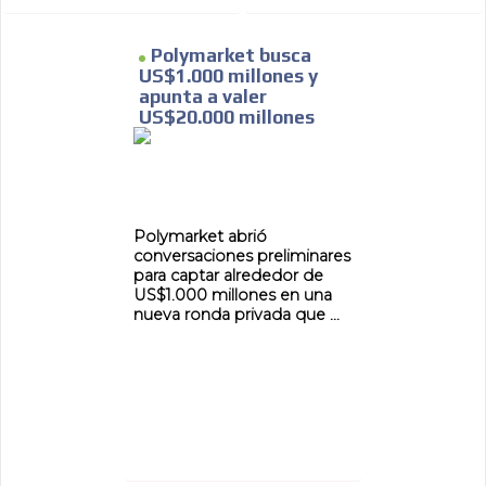
Polymarket busca
US$1.000 millones y
apunta a valer
US$20.000 millones
Polymarket abrió
conversaciones preliminares
para captar alrededor de
US$1.000 millones en una
nueva ronda privada que ...