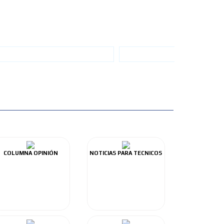
COLUMNA OPINIÓN
NOTICIAS PARA TECNICOS