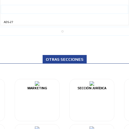
ADS-27
OTRAS SECCIONES
MARKETING
SECCIÓN JURÍDICA