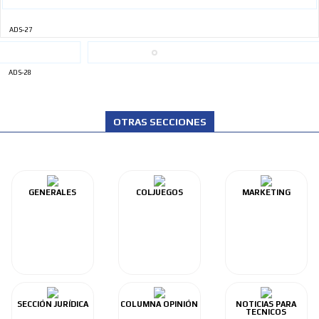
ADS-27
ADS-28
OTRAS SECCIONES
GENERALES
COLJUEGOS
MARKETING
SECCIÓN JURÍDICA
COLUMNA OPINIÓN
NOTICIAS PARA
TECNICOS