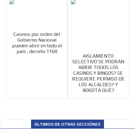
Casinos por orden del
Gobierno Nacional
pueden abrir en todo el
país , decreto 1168
AISLAMIENTO
SELECTIVO SE PODRÁN
ABRIR TODOS LOS
CASINOS Y BINGOS? SE
REQUIERE PERMISO DE
LOS ALCALDES? Y
BOGOTÁ QUÉ?
ÚLTIMOS DE OTRAS SECCIÓNES