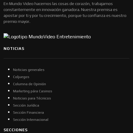
En Mundo Video hacemos las cosas de corazón, trabajamos
constantemente en innovación ganadora. Nuestra premisa es
apostar por ti y por tu crecimiento, porque tu confianza es nuestro
premio mayor.
NOTICIAS
Noticias generales
Coljuegos
Columna de Opinión
Marketing pára Casinos
Noticias para Técnicos
Sección Jurídica
Sección Financiera
Sección Internacional
SECCIONES