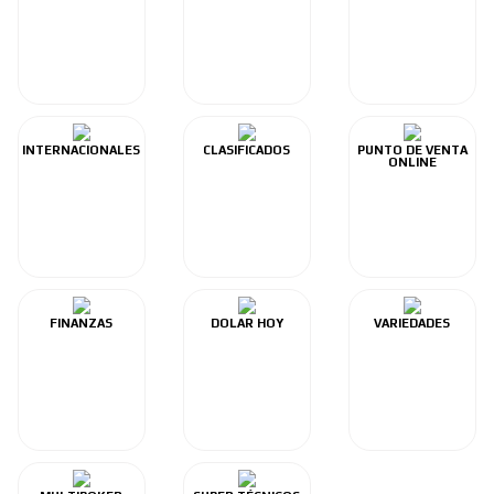
INTERNACIONALES
CLASIFICADOS
PUNTO DE VENTA
ONLINE
FINANZAS
DOLAR HOY
VARIEDADES