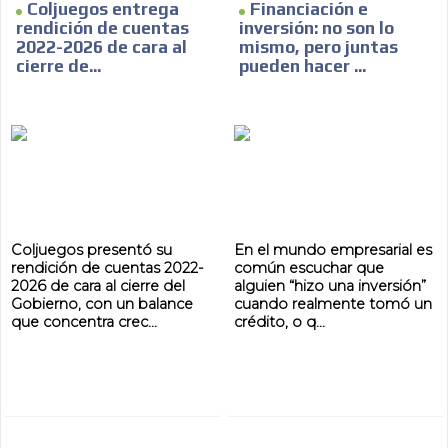
Coljuegos entrega
Financiación e
rendición de cuentas
inversión: no son lo
2022-2026 de cara al
mismo, pero juntas
cierre de...
pueden hacer ...
Coljuegos presentó su
En el mundo empresarial es
rendición de cuentas 2022-
común escuchar que
2026 de cara al cierre del
alguien “hizo una inversión”
Gobierno, con un balance
cuando realmente tomó un
que concentra crec...
crédito, o q...