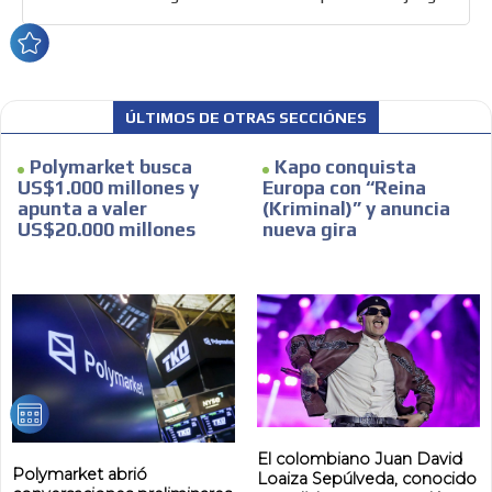
ÚLTIMOS DE OTRAS SECCIÓNES
Polymarket busca
Kapo conquista
US$1.000 millones y
Europa con “Reina
apunta a valer
(Kriminal)” y anuncia
US$20.000 millones
nueva gira
El colombiano Juan David
Polymarket abrió
Loaiza Sepúlveda, conocido