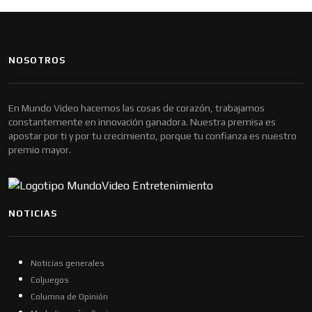
NOSOTROS
En Mundo Video hacemos las cosas de corazón, trabajamos
constantemente en innovación ganadora. Nuestra premisa es
apostar por ti y por tu crecimiento, porque tu confianza es nuestro
premio mayor.
NOTICIAS
Noticias generales
Coljuegos
Columna de Opinión