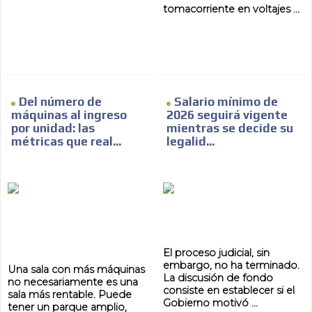
tomacorriente en voltajes ...
Del número de
Salario mínimo de
máquinas al ingreso
2026 seguirá vigente
por unidad: las
mientras se decide su
métricas que real...
legalid...
El proceso judicial, sin
embargo, no ha terminado.
Una sala con más máquinas
La discusión de fondo
no necesariamente es una
consiste en establecer si el
sala más rentable. Puede
Gobierno motivó ...
tener un parque amplio,