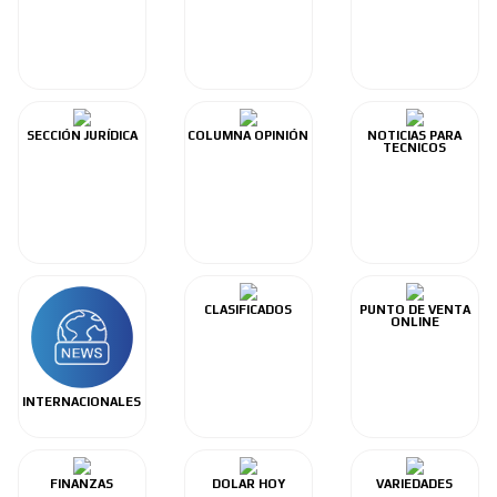
SECCIÓN JURÍDICA
COLUMNA OPINIÓN
NOTICIAS PARA
TECNICOS
CLASIFICADOS
PUNTO DE VENTA
ONLINE
INTERNACIONALES
FINANZAS
DOLAR HOY
VARIEDADES