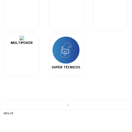
MULTIPOKER
SUPER TÉCNICOS
ADS-29