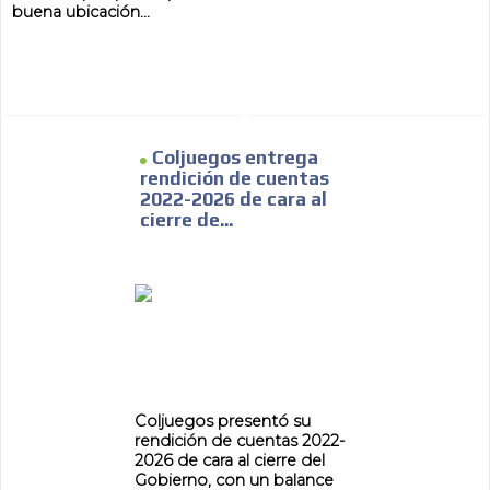
buena ubicación...
Coljuegos entrega
rendición de cuentas
2022-2026 de cara al
cierre de...
ADVERTISEMENT
ADVERTISEMENT
Coljuegos presentó su
rendición de cuentas 2022-
2026 de cara al cierre del
Gobierno, con un balance