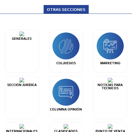
OTRAS SECCIONES
GENERALES
COLJUEGOS
MARKETING
SECCIÓN JURÍDICA
NOTICIAS PARA
TECNICOS
COLUMNA OPINIÓN
INTERNACIONALES
CLASIFICADOS
PUNTO DE VENTA