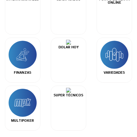
ONLINE
DOLAR HOY
FINANZAS
VARIEDADES
SUPER TÉCNICOS
MULTIPOKER