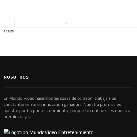
ADS-29
NOSOTROS
En Mundo Video hacemos las cosas de corazón, trabajamos
constantemente en innovación ganadora. Nuestra premisa es
apostar por ti y por tu crecimiento, porque tu confianza es nuestro
premio mayor.