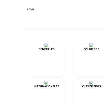
ADS-28
GENERALES
COLJUEGOS
INTERNACIONALES
CLASIFICADOS