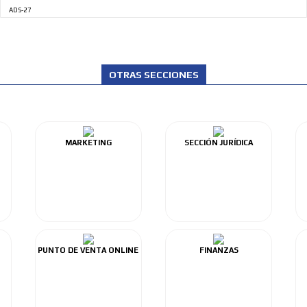
ADS-27
OTRAS SECCIONES
MARKETING
SECCIÓN JURÍDICA
PUNTO DE VENTA ONLINE
FINANZAS