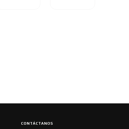
CONTÁCTANOS