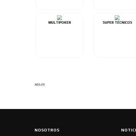
MULTIPOKER
SUPER TÉCNICOS
ADS-29
NOSOTROS
NOTIC