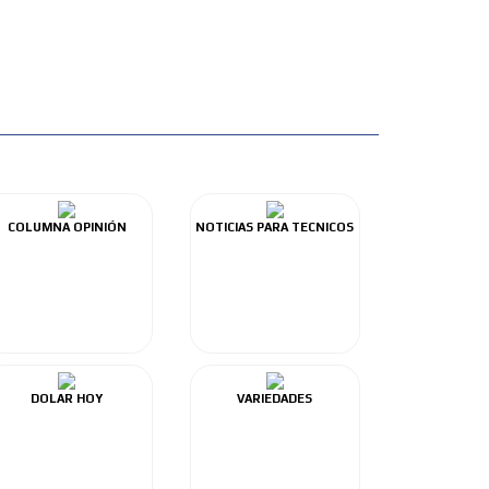
COLUMNA OPINIÓN
NOTICIAS PARA TECNICOS
DOLAR HOY
VARIEDADES