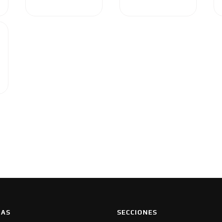
IAS
SECCIONES