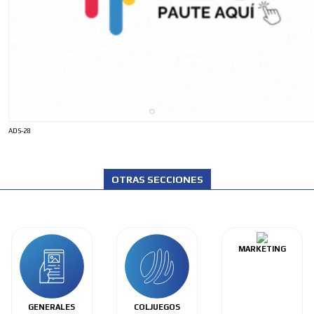
ADS-28
OTRAS SECCIONES
MARKETING
GENERALES
COLJUEGOS