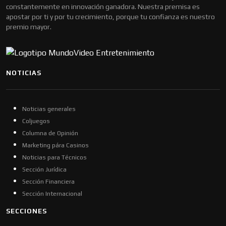
constantemente en innovación ganadora. Nuestra premisa es
apostar por ti y por tu crecimiento, porque tu confianza es nuestro
premio mayor.
NOTICIAS
Noticias generales
Coljuegos
Columna de Opinión
Marketing pára Casinos
Noticias para Técnicos
Sección Jurídica
Sección Financiera
Sección Internacional
SECCIONES