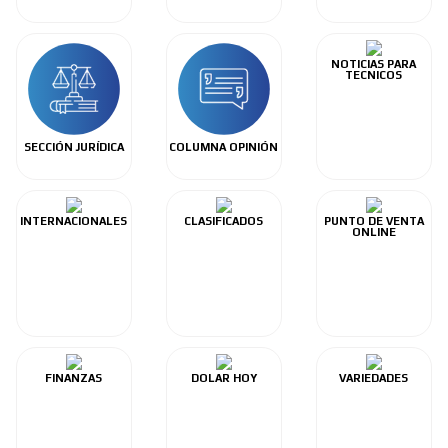
NOTICIAS PARA
TECNICOS
SECCIÓN JURÍDICA
COLUMNA OPINIÓN
INTERNACIONALES
CLASIFICADOS
PUNTO DE VENTA
ONLINE
FINANZAS
DOLAR HOY
VARIEDADES