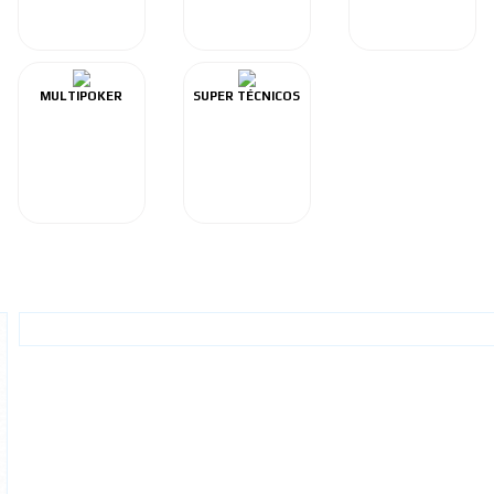
MULTIPOKER
SUPER TÉCNICOS