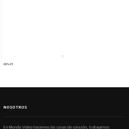
ADS-29
NOSOTROS
En Mundo Video hacemos las cosas de corazón, trabajamos