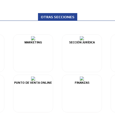
OTRAS SECCIONES
MARKETING
SECCIÓN JURÍDICA
PUNTO DE VENTA ONLINE
FINANZAS