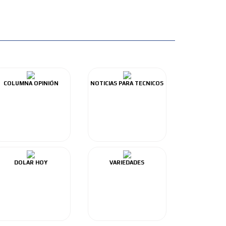
COLUMNA OPINIÓN
NOTICIAS PARA TECNICOS
DOLAR HOY
VARIEDADES