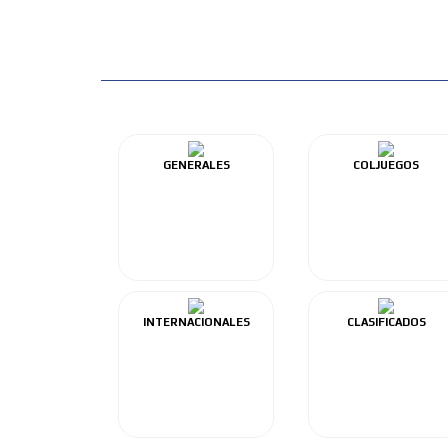
GENERALES
COLJUEGOS
INTERNACIONALES
CLASIFICADOS