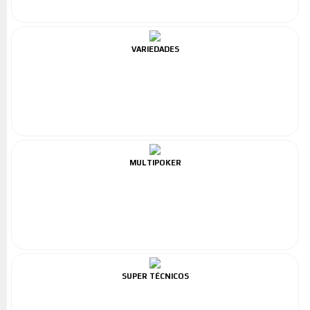
VARIEDADES
MULTIPOKER
SUPER TÉCNICOS