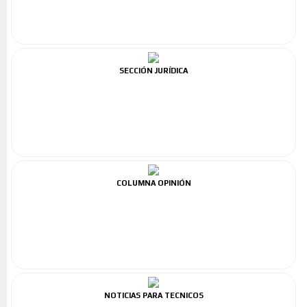
SECCIÓN JURÍDICA
COLUMNA OPINIÓN
NOTICIAS PARA TECNICOS