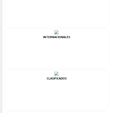
INTERNACIONALES
CLASIFICADOS