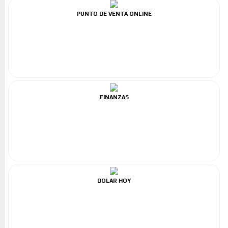
PUNTO DE VENTA ONLINE
FINANZAS
DOLAR HOY