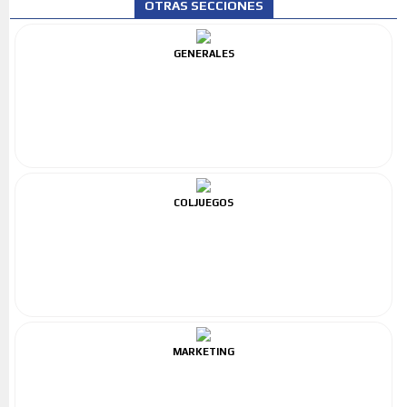
OTRAS SECCIONES
GENERALES
COLJUEGOS
MARKETING