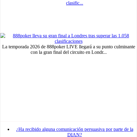
clasific...
La temporada 2026 de 888poker LIVE llegará a su punto culminante
con la gran final del circuito en Londr...
¿Ha recibido alguna comunicación persuasiva por parte de la
DIAN?