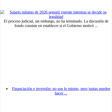
El proceso judicial, sin embargo, no ha terminado. La discusión de
fondo consiste en establecer si el Gobierno motivó ...
Financiación e inversión: no son lo mismo, pero juntas pueden
hacer ...