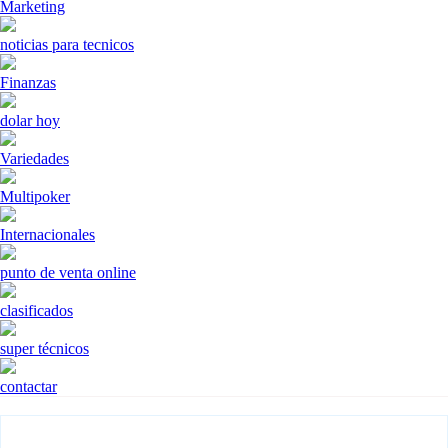
Marketing
noticias para tecnicos
Finanzas
dolar hoy
Variedades
Multipoker
Internacionales
punto de venta online
clasificados
super técnicos
contactar