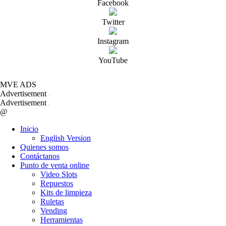
Facebook
Twitter
Instagram
YouTube
MVE ADS
Advertisement
Advertisement
@
Inicio
English Version
Quienes somos
Contáctanos
Punto de venta online
Video Slots
Repuestos
Kits de limpieza
Ruletas
Vending
Herramientas