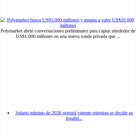
Polymarket abrió conversaciones preliminares para captar alrededor de
US$1.000 millones en una nueva ronda privada que ...
Salario mínimo de 2026 seguirá vigente mientras se decide su
legalid...