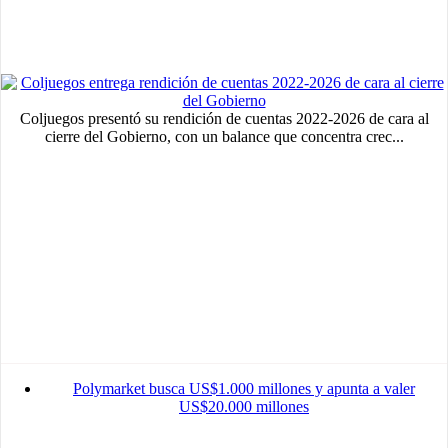
Advertisement
medium
Advertisement
Advertisement
Coljuegos presentó su rendición de cuentas 2022-2026 de cara al
cierre del Gobierno, con un balance que concentra crec...
Polymarket busca US$1.000 millones y apunta a valer
US$20.000 millones