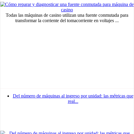
Todas las máquinas de casino utilizan una fuente conmutada para
transformar la corriente del tomacorriente en voltajes ...
Del número de máquinas al ingreso por unidad: las métricas que
real...