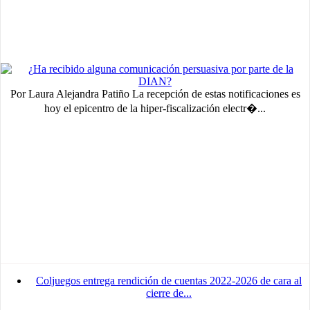
Por Laura Alejandra Patiño La recepción de estas notificaciones es
hoy el epicentro de la hiper-fiscalización electr�...
MVE
ADS
Advertisement
Coljuegos entrega rendición de cuentas 2022-2026 de cara al
Advertisement
cierre de...