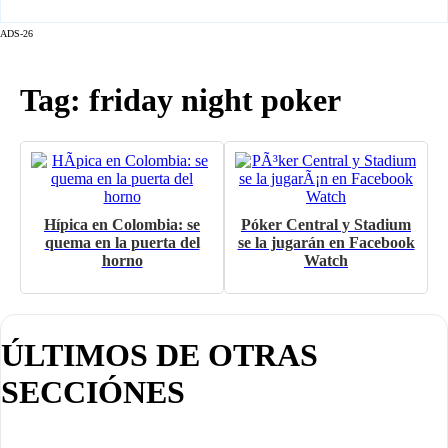
ADS-26
Tag: friday night poker
Hípica en Colombia: se
Póker Central y Stadium
quema en la puerta del
se la jugarán en Facebook
horno
Watch
ÚLTIMOS DE OTRAS
SECCIÓNES