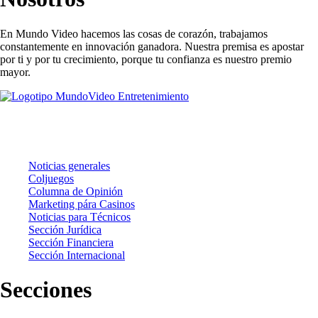
En Mundo Video hacemos las cosas de corazón, trabajamos
constantemente en innovación ganadora. Nuestra premisa es apostar
por ti y por tu crecimiento, porque tu confianza es nuestro premio
mayor.
Noticias
Noticias generales
Coljuegos
Columna de Opinión
Marketing pára Casinos
Noticias para Técnicos
Sección Jurídica
Sección Financiera
Sección Internacional
Secciones