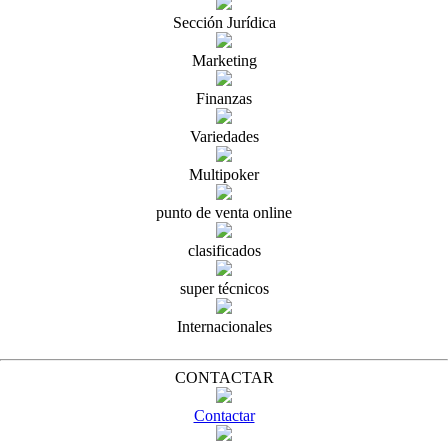
Sección Jurídica
Marketing
Finanzas
Variedades
Multipoker
punto de venta online
clasificados
super técnicos
Internacionales
CONTACTAR
Contactar