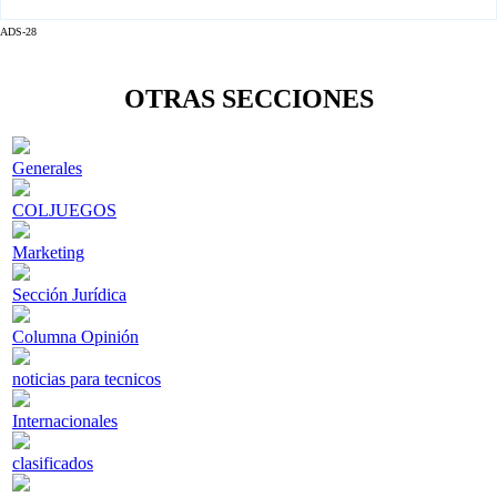
ADS-28
OTRAS SECCIONES
Generales
COLJUEGOS
Marketing
Sección Jurídica
Columna Opinión
noticias para tecnicos
Internacionales
clasificados