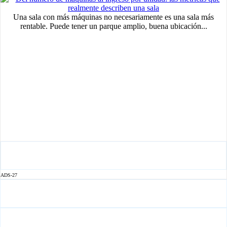
Una sala con más máquinas no necesariamente es una sala más
rentable. Puede tener un parque amplio, buena ubicación...
ADS-27