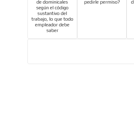
de dominicales
pedirle permiso?
d
según el código
sustantivo del
trabajo, lo que todo
empleador debe
saber