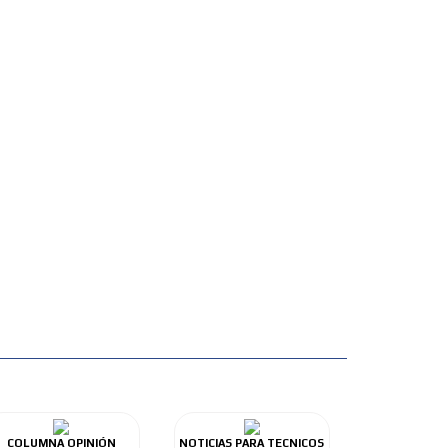
COLUMNA OPINIÓN
NOTICIAS PARA TECNICOS