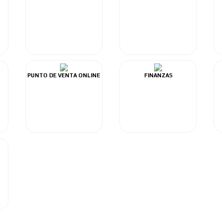
PUNTO DE VENTA ONLINE
FINANZAS