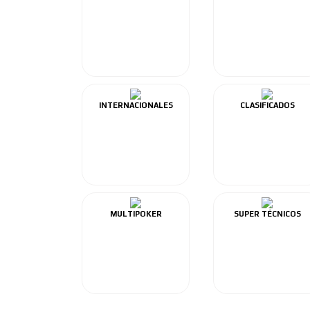
INTERNACIONALES
CLASIFICADOS
MULTIPOKER
SUPER TÉCNICOS