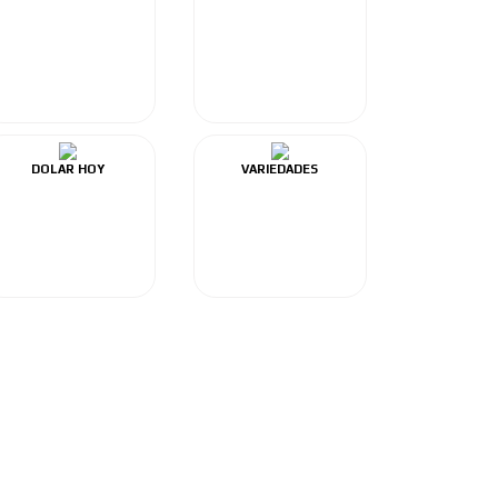
DOLAR HOY
VARIEDADES