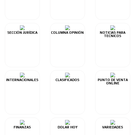
SECCIÓN JURÍDICA
COLUMNA OPINIÓN
NOTICIAS PARA
TECNICOS
INTERNACIONALES
CLASIFICADOS
PUNTO DE VENTA
ONLINE
FINANZAS
DOLAR HOY
VARIEDADES