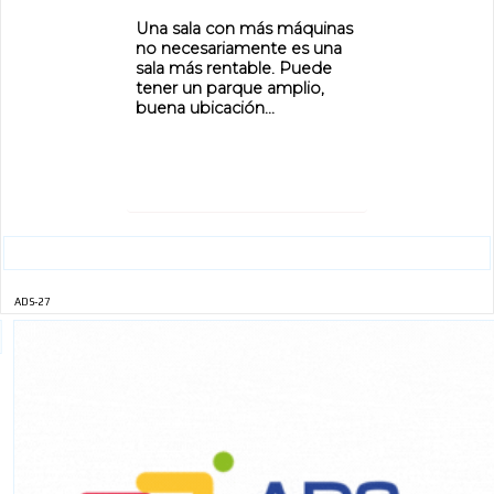
Una sala con más máquinas
no necesariamente es una
sala más rentable. Puede
tener un parque amplio,
buena ubicación...
ADS-27