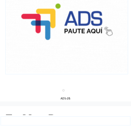
ADS-2B