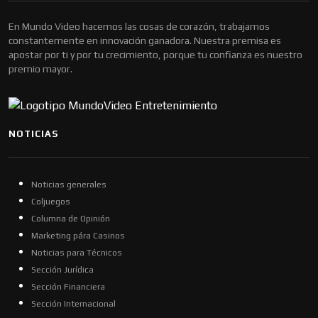
En Mundo Video hacemos las cosas de corazón, trabajamos
constantemente en innovación ganadora. Nuestra premisa es
apostar por ti y por tu crecimiento, porque tu confianza es nuestro
premio mayor.
NOTICIAS
Noticias generales
Coljuegos
Columna de Opinión
Marketing pára Casinos
Noticias para Técnicos
Sección Jurídica
Sección Financiera
Sección Internacional