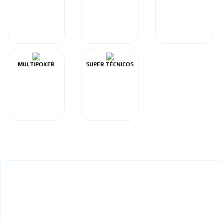
MULTIPOKER
SUPER TÉCNICOS