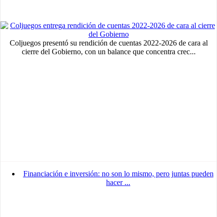
Coljuegos presentó su rendición de cuentas 2022-2026 de cara al
cierre del Gobierno, con un balance que concentra crec...
Financiación e inversión: no son lo mismo, pero juntas pueden
hacer ...