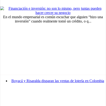
En el mundo empresarial es común escuchar que alguien “hizo una
inversión” cuando realmente tomó un crédito, o q...
Boyacá y Risaralda disparan las ventas de lotería en Colombia