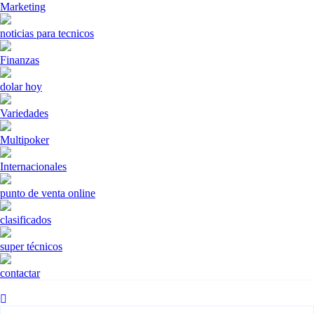
Marketing
noticias para tecnicos
Finanzas
dolar hoy
Variedades
Multipoker
Internacionales
punto de venta online
clasificados
super técnicos
contactar