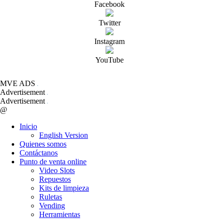
Facebook
Twitter
Instagram
YouTube
MVE ADS
Advertisement
Advertisement
@
Inicio
English Version
Quienes somos
Contáctanos
Punto de venta online
Video Slots
Repuestos
Kits de limpieza
Ruletas
Vending
Herramientas