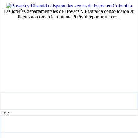
Las loterías departamentales de Boyacá y Risaralda consolidaron su
liderazgo comercial durante 2026 al reportar un cre...
ADS-27