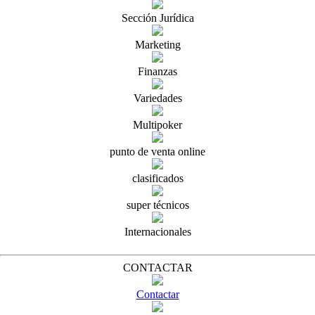
Sección Jurídica
Marketing
Finanzas
Variedades
Multipoker
punto de venta online
clasificados
super técnicos
Internacionales
CONTACTAR
Contactar