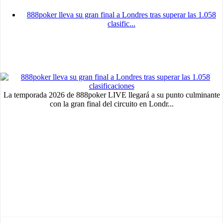
888poker lleva su gran final a Londres tras superar las 1.058
clasific...
La temporada 2026 de 888poker LIVE llegará a su punto culminante
con la gran final del circuito en Londr...