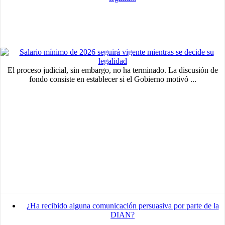
Advertisement
medium
Advertisement
Advertisement
El proceso judicial, sin embargo, no ha terminado. La discusión de
fondo consiste en establecer si el Gobierno motivó ...
¿Ha recibido alguna comunicación persuasiva por parte de la
DIAN?