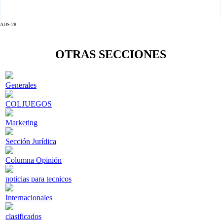
ADS-28
OTRAS SECCIONES
Generales
COLJUEGOS
Marketing
Sección Jurídica
Columna Opinión
noticias para tecnicos
Internacionales
clasificados