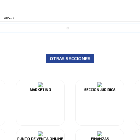
ADS-27
OTRAS SECCIONES
MARKETING
SECCIÓN JURÍDICA
PUNTO DE VENTA ONLINE
FINANZAS