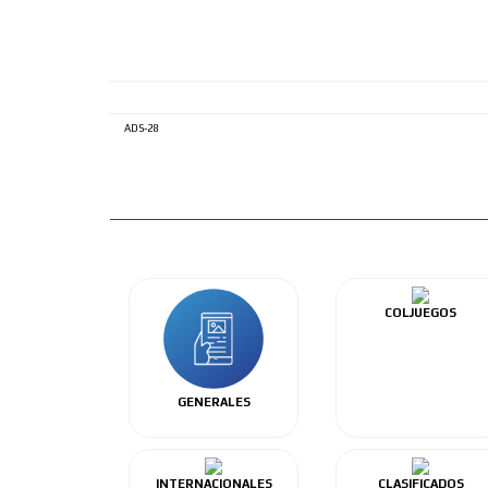
ADS-28
COLJUEGOS
GENERALES
INTERNACIONALES
CLASIFICADOS