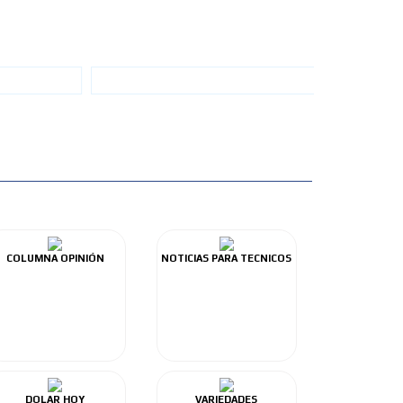
COLUMNA OPINIÓN
NOTICIAS PARA TECNICOS
DOLAR HOY
VARIEDADES