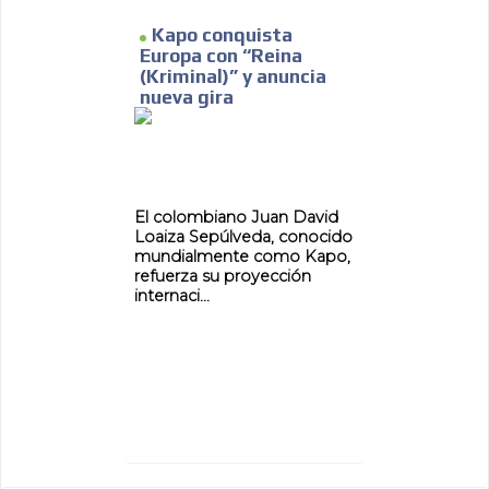
Kapo conquista
Europa con “Reina
(Kriminal)” y anuncia
nueva gira
El colombiano Juan David
Loaiza Sepúlveda, conocido
mundialmente como Kapo,
refuerza su proyección
internaci...