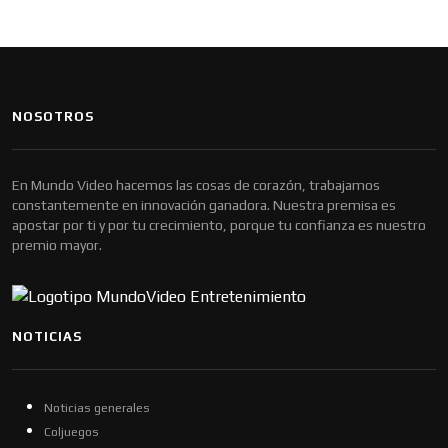
NOSOTROS
En Mundo Video hacemos las cosas de corazón, trabajamos
constantemente en innovación ganadora. Nuestra premisa es
apostar por ti y por tu crecimiento, porque tu confianza es nuestro
premio mayor.
NOTICIAS
Noticias generales
Coljuegos