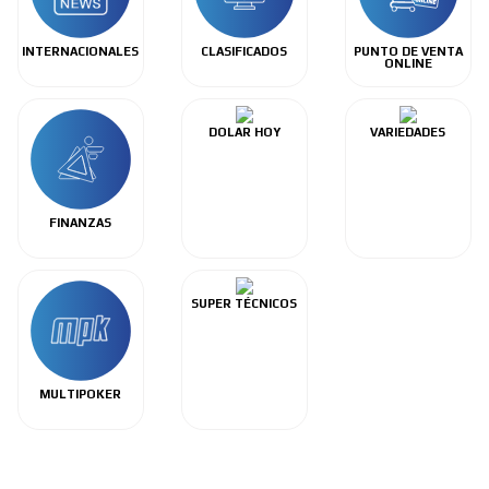
INTERNACIONALES
CLASIFICADOS
PUNTO DE VENTA
ONLINE
DOLAR HOY
VARIEDADES
FINANZAS
SUPER TÉCNICOS
MULTIPOKER