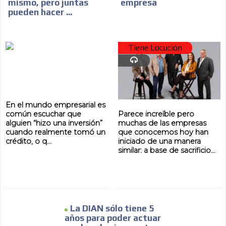
mismo, pero juntas
empresa
pueden hacer ...
Tiene Locución
En el mundo empresarial es
Parece increíble pero
común escuchar que
muchas de las empresas
alguien “hizo una inversión”
que conocemos hoy han
cuando realmente tomó un
iniciado de una manera
crédito, o q...
similar: a base de sacrificio...
La DIAN sólo tiene 5
años para poder actuar