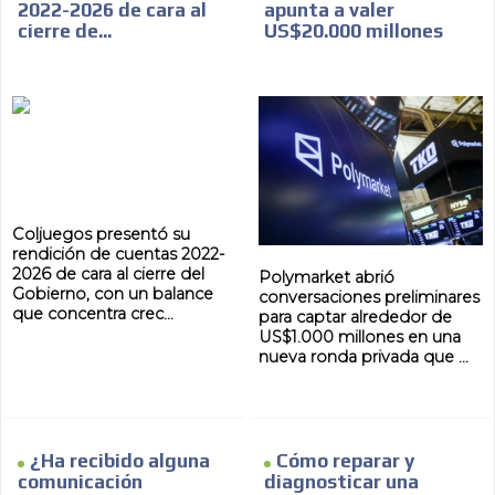
2022-2026 de cara al
apunta a valer
cierre de...
US$20.000 millones
Coljuegos presentó su
rendición de cuentas 2022-
2026 de cara al cierre del
Polymarket abrió
Gobierno, con un balance
conversaciones preliminares
que concentra crec...
para captar alrededor de
US$1.000 millones en una
nueva ronda privada que ...
¿Ha recibido alguna
Cómo reparar y
comunicación
diagnosticar una