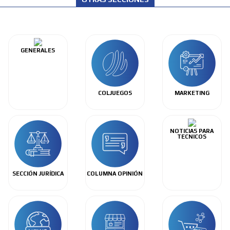
GENERALES
COLJUEGOS
MARKETING
NOTICIAS PARA
TECNICOS
SECCIÓN JURÍDICA
COLUMNA OPINIÓN