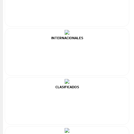
INTERNACIONALES
CLASIFICADOS