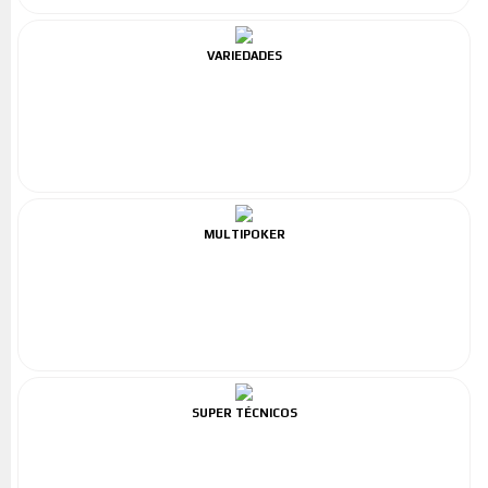
VARIEDADES
MULTIPOKER
SUPER TÉCNICOS