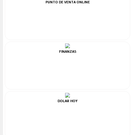
PUNTO DE VENTA ONLINE
FINANZAS
DOLAR HOY