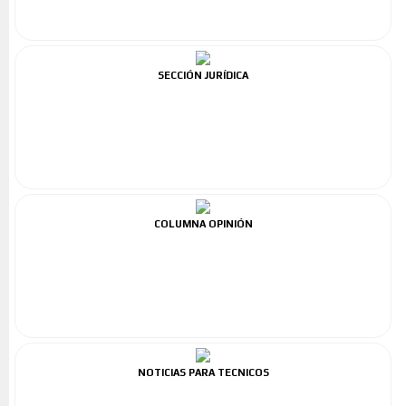
SECCIÓN JURÍDICA
COLUMNA OPINIÓN
NOTICIAS PARA TECNICOS