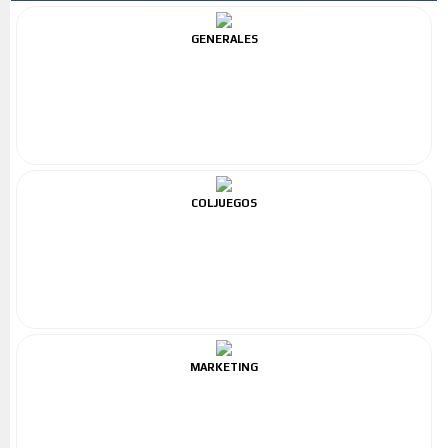
GENERALES
COLJUEGOS
MARKETING