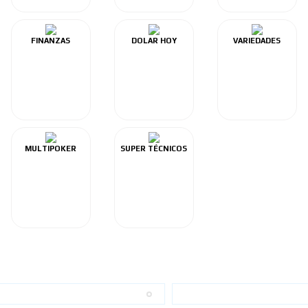
FINANZAS
DOLAR HOY
VARIEDADES
MULTIPOKER
SUPER TÉCNICOS