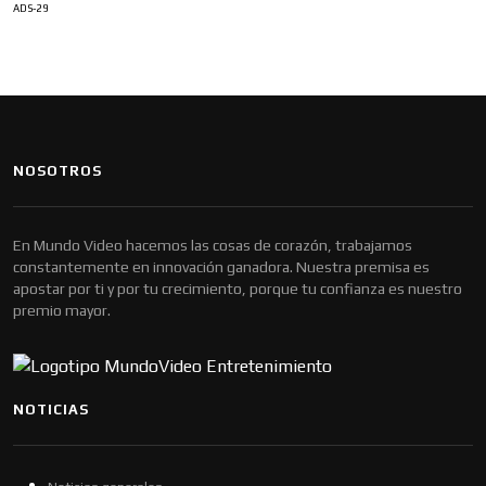
ADS-29
NOSOTROS
En Mundo Video hacemos las cosas de corazón, trabajamos
constantemente en innovación ganadora. Nuestra premisa es
apostar por ti y por tu crecimiento, porque tu confianza es nuestro
premio mayor.
NOTICIAS