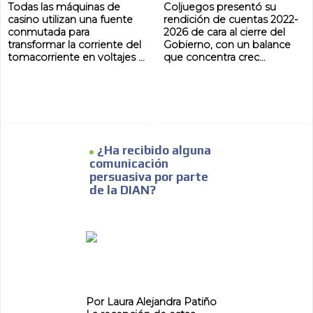
Todas las máquinas de
Coljuegos presentó su
casino utilizan una fuente
rendición de cuentas 2022-
conmutada para
2026 de cara al cierre del
transformar la corriente del
Gobierno, con un balance
tomacorriente en voltajes ...
que concentra crec...
¿Ha recibido alguna
comunicación
persuasiva por parte
de la DIAN?
Por Laura Alejandra Patiño