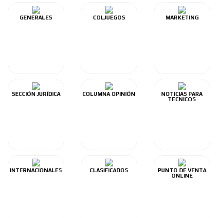
GENERALES
COLJUEGOS
MARKETING
SECCIÓN JURÍDICA
COLUMNA OPINIÓN
NOTICIAS PARA
TECNICOS
INTERNACIONALES
CLASIFICADOS
PUNTO DE VENTA
ONLINE