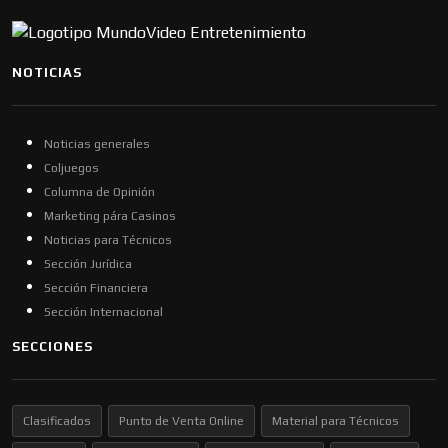
NOTICIAS
Noticias generales
Coljuegos
Columna de Opinión
Marketing pára Casinos
Noticias para Técnicos
Sección Jurídica
Sección Financiera
Sección Internacional
SECCIONES
Clasificados
Punto de Venta Online
Material para Técnicos