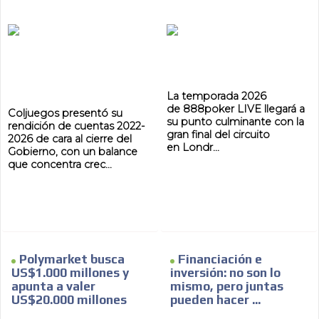
La temporada 2026
de 888poker LIVE llegará a
Coljuegos presentó su
su punto culminante con la
rendición de cuentas 2022-
gran final del circuito
2026 de cara al cierre del
en Londr...
Gobierno, con un balance
que concentra crec...
Polymarket busca
Financiación e
US$1.000 millones y
inversión: no son lo
apunta a valer
mismo, pero juntas
US$20.000 millones
pueden hacer ...