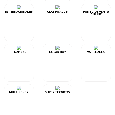
INTERNACIONALES
CLASIFICADOS
PUNTO DE VENTA
ONLINE
FINANZAS
DOLAR HOY
VARIEDADES
MULTIPOKER
SUPER TÉCNICOS