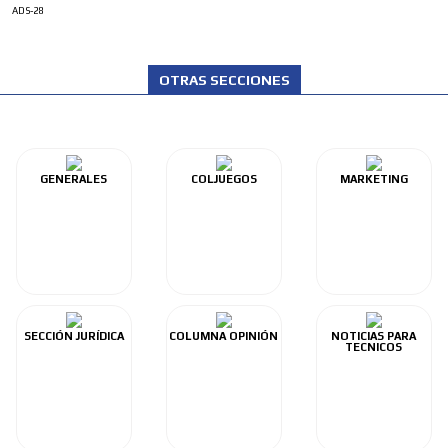
ADS-28
OTRAS SECCIONES
GENERALES
COLJUEGOS
MARKETING
SECCIÓN JURÍDICA
COLUMNA OPINIÓN
NOTICIAS PARA
TECNICOS