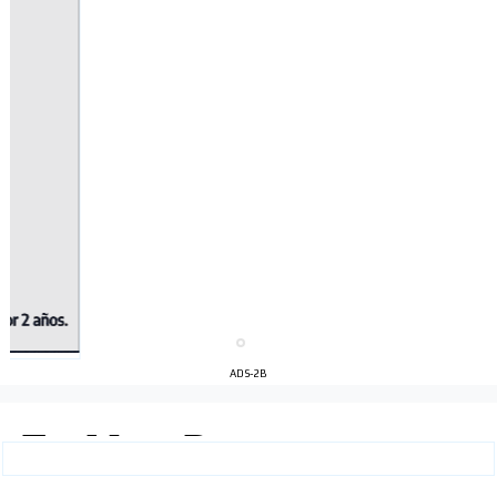
ADS-2B