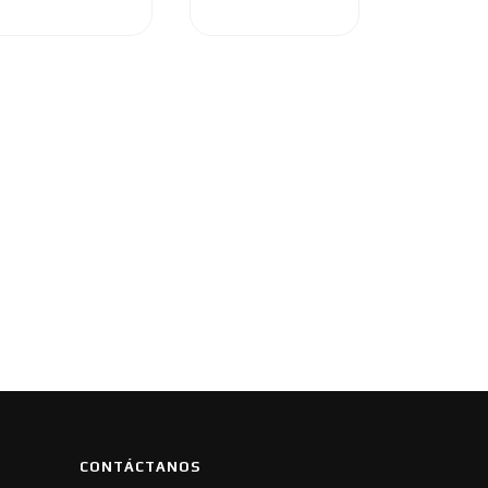
CONTÁCTANOS