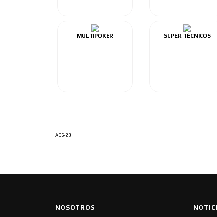
MULTIPOKER
SUPER TÉCNICOS
ADS-29
NOSOTROS
NOTIC