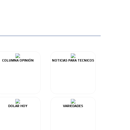
COLUMNA OPINIÓN
NOTICIAS PARA TECNICOS
DOLAR HOY
VARIEDADES