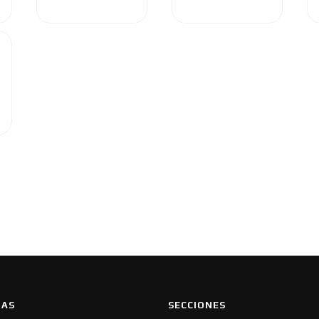
IAS
SECCIONES