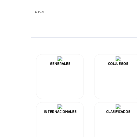
ADS-28
GENERALES
COLJUEGOS
INTERNACIONALES
CLASIFICADOS