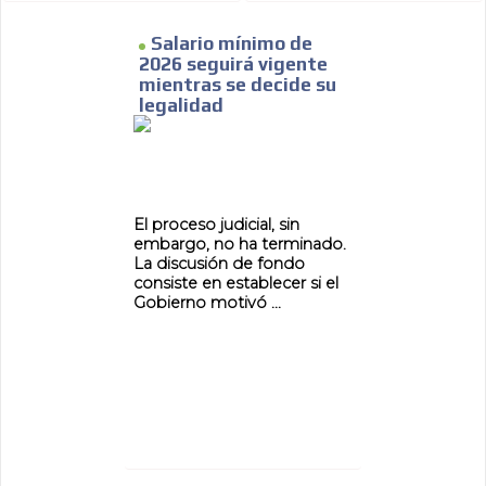
Salario mínimo de
2026 seguirá vigente
mientras se decide su
legalidad
El proceso judicial, sin
embargo, no ha terminado.
La discusión de fondo
consiste en establecer si el
Gobierno motivó ...