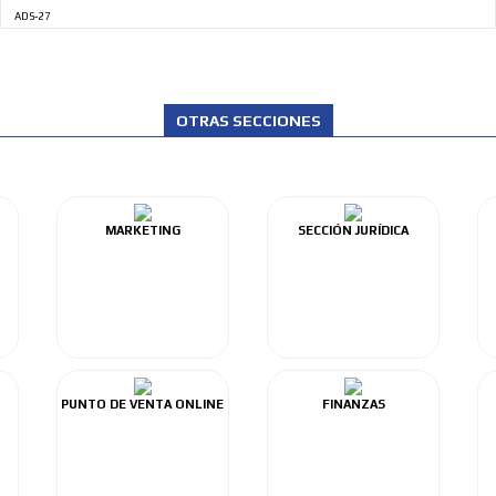
ADS-27
OTRAS SECCIONES
MARKETING
SECCIÓN JURÍDICA
PUNTO DE VENTA ONLINE
FINANZAS