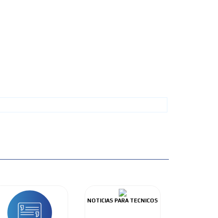
NOTICIAS PARA TECNICOS