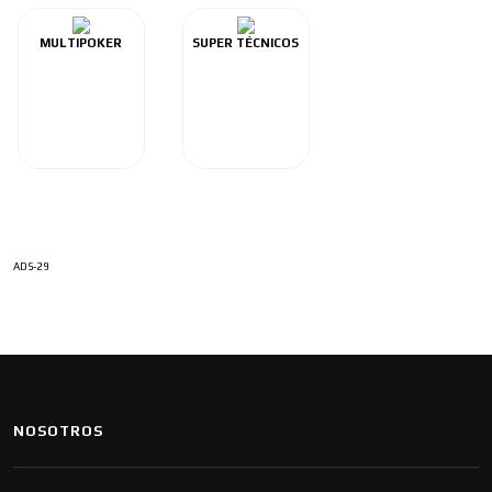
MULTIPOKER
SUPER TÉCNICOS
ADS-29
NOSOTROS