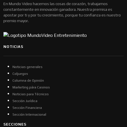
En Mundo Video hacemos las cosas de corazón, trabajamos
constantemente en innovación ganadora. Nuestra premisa es
apostar por ti y por tu crecimiento, porque tu confianza es nuestro
premio mayor.
NOTICIAS
Noticias generales
Coljuegos
Columna de Opinión
Marketing pára Casinos
Noticias para Técnicos
Sección Jurídica
Sección Financiera
Sección Internacional
SECCIONES