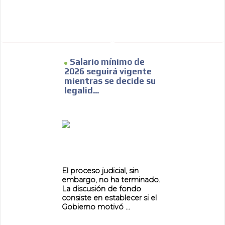
Salario mínimo de
2026 seguirá vigente
mientras se decide su
legalid...
El proceso judicial, sin
embargo, no ha terminado.
La discusión de fondo
consiste en establecer si el
Gobierno motivó ...