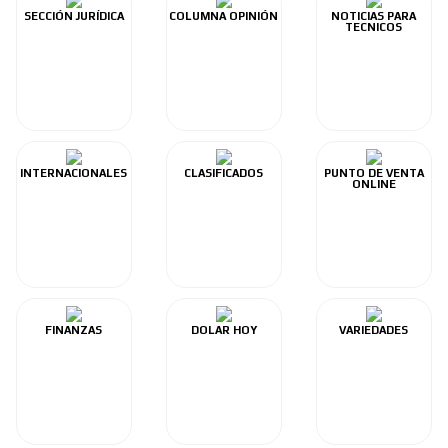
SECCIÓN JURÍDICA
COLUMNA OPINIÓN
NOTICIAS PARA
TECNICOS
INTERNACIONALES
CLASIFICADOS
PUNTO DE VENTA
ONLINE
FINANZAS
DOLAR HOY
VARIEDADES