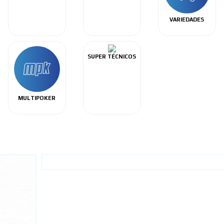
VARIEDADES
SUPER TÉCNICOS
MULTIPOKER