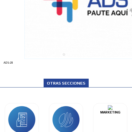
ADS-28
OTRAS SECCIONES
MARKETING