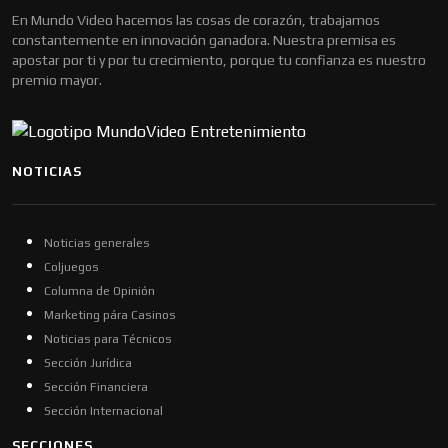
En Mundo Video hacemos las cosas de corazón, trabajamos
constantemente en innovación ganadora. Nuestra premisa es
apostar por ti y por tu crecimiento, porque tu confianza es nuestro
premio mayor.
NOTICIAS
Noticias generales
Coljuegos
Columna de Opinión
Marketing pára Casinos
Noticias para Técnicos
Sección Jurídica
Sección Financiera
Sección Internacional
SECCIONES