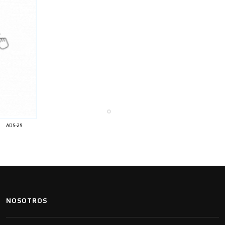
ADS-29
NOSOTROS