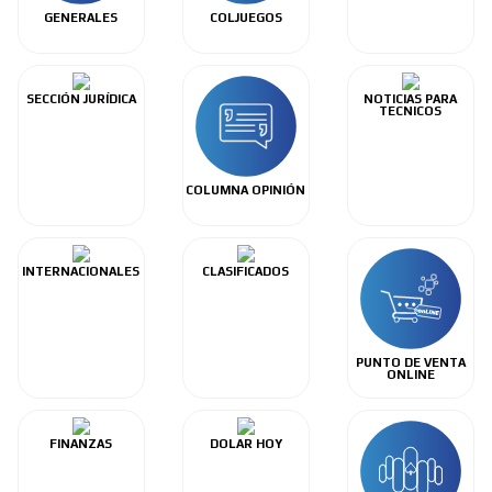
GENERALES
COLJUEGOS
SECCIÓN JURÍDICA
NOTICIAS PARA
TECNICOS
COLUMNA OPINIÓN
INTERNACIONALES
CLASIFICADOS
PUNTO DE VENTA
ONLINE
FINANZAS
DOLAR HOY