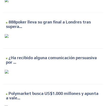
888poker lleva su gran final a Londres tras
supera...
¿Ha recibido alguna comunicación persuasiva
por ...
Polymarket busca US$1.000 millones y apunta
a vale...