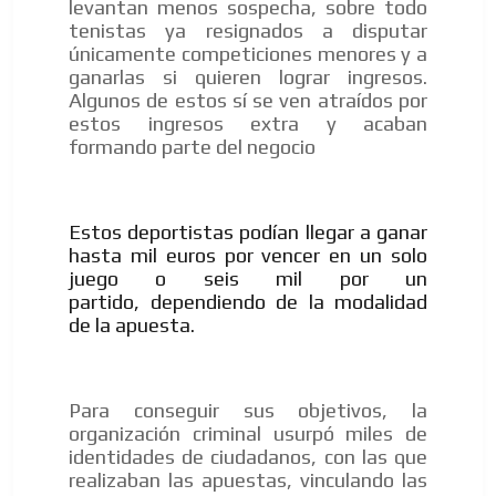
levantan menos sospecha, sobre todo
tenistas ya resignados a disputar
únicamente competiciones menores y a
ganarlas si quieren lograr ingresos.
Algunos de estos sí se ven atraídos por
estos ingresos extra y acaban
formando parte del negocio
Estos deportistas podían llegar a ganar
hasta mil euros por vencer en un solo
juego o seis mil por un
partido, dependiendo de la modalidad
de la apuesta.
Para conseguir sus objetivos, la
organización criminal usurpó miles de
identidades de ciudadanos, con las que
realizaban las apuestas, vinculando las