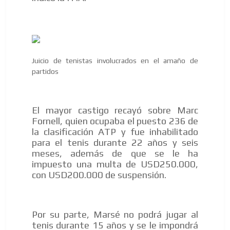
Juicio de tenistas involucrados en el amaño de
partidos
El mayor castigo recayó sobre Marc
Fornell, quien ocupaba el puesto 236 de
la clasificación ATP y fue inhabilitado
para el tenis durante 22 años y seis
meses, además de que se le ha
impuesto una multa de USD250.000,
con USD200.000 de suspensión.
Por su parte, Marsé no podrá jugar al
ES
tenis durante 15 años y se le impondrá