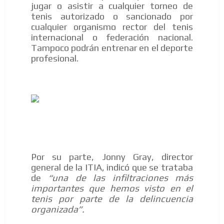
jugar o asistir a cualquier torneo de
tenis autorizado o sancionado por
cualquier organismo rector del tenis
internacional o federación nacional.
Tampoco podrán entrenar en el deporte
profesional.
Por su parte, Jonny Gray, director
general de la ITIA, indicó que se trataba
de
“una de las infiltraciones más
importantes que hemos visto en el
tenis por parte de la delincuencia
organizada”.