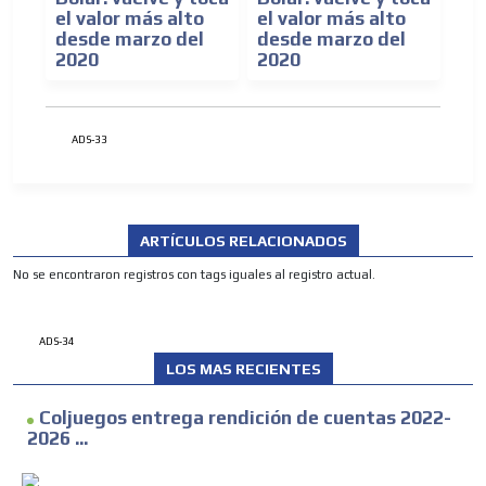
el valor más alto
el valor más alto
desde marzo del
desde marzo del
2020
2020
ADS-33
ARTÍCULOS RELACIONADOS
No se encontraron registros con tags iguales al registro actual.
ADS-34
LOS MAS RECIENTES
Coljuegos entrega rendición de cuentas 2022-
2026 ...