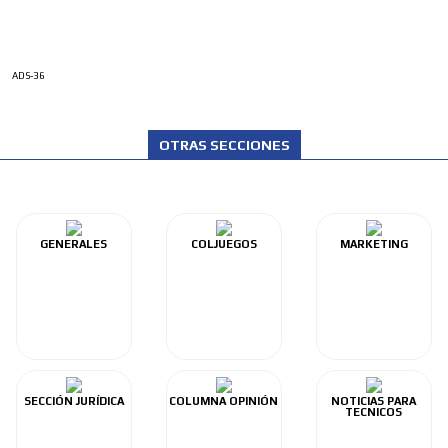
ADS-36
OTRAS SECCIONES
GENERALES
COLJUEGOS
MARKETING
SECCIÓN JURÍDICA
COLUMNA OPINIÓN
NOTICIAS PARA
TECNICOS