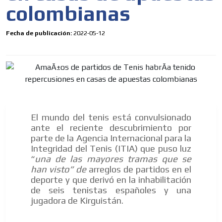
colombianas
Fecha de publicación:
2022-05-12
El mundo del tenis está convulsionado
ante el reciente descubrimiento por
parte de la Agencia Internacional para la
Integridad del Tenis (ITIA) que puso luz
“
una de las mayores tramas que se
han visto” de
arreglos de partidos en el
deporte y que derivó en la inhabilitación
de seis tenistas españoles y una
jugadora de Kirguistán.