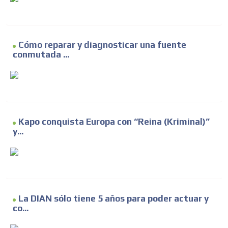
Cómo reparar y diagnosticar una fuente
conmutada ...
Kapo conquista Europa con “Reina (Kriminal)”
y...
La DIAN sólo tiene 5 años para poder actuar y
co...