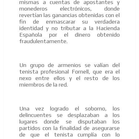
mismas a cuentas de apostantes y
monederos electrónicos, donde
revertían las ganancias obtenidas con el
fin de enmascarar su verdadera
identidad y no tributar a la Hacienda
Española por el dinero obtenido
fraudulentamente.
Un grupo de armenios se valían del
tenista profesional Fornell, que era el
nexo entre ellos y el resto de los
miembros de la red.
Una vez logrado el soborno, los
delincuentes se desplazaban a los
lugares donde se disputaban los
partidos con la finalidad de asegurarse
de que el tenista cumplía con lo