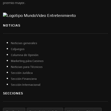
premio mayor.
NOTICIAS
Noticias generales
Coljuegos
Columna de Opinión
Marketing pára Casinos
Noticias para Técnicos
Sección Jurídica
Sección Financiera
Sección Internacional
SECCIONES