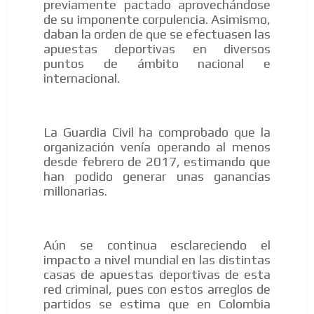
previamente pactado aprovechándose
de su imponente corpulencia. Asimismo,
daban la orden de que se efectuasen las
apuestas deportivas en diversos
puntos de ámbito nacional e
internacional.
La Guardia Civil ha comprobado que la
organización venía operando al menos
desde febrero de 2017, estimando que
han podido generar unas ganancias
millonarias.
Aún se continua esclareciendo el
impacto a nivel mundial en las distintas
casas de apuestas deportivas de esta
red criminal, pues con estos arreglos de
partidos se estima que en Colombia