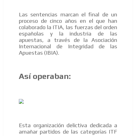
Las sentencias marcan el final de un
proceso de cinco años en el que han
colaborado la ITIA, las fuerzas del orden
españolas y la industria de las
apuestas, a través de la Asociación
Internacional de Integridad de las
Apuestas (IBIA).
Así operaban:
Esta organización delictiva dedicada a
amañar partidos de las categorías ITF