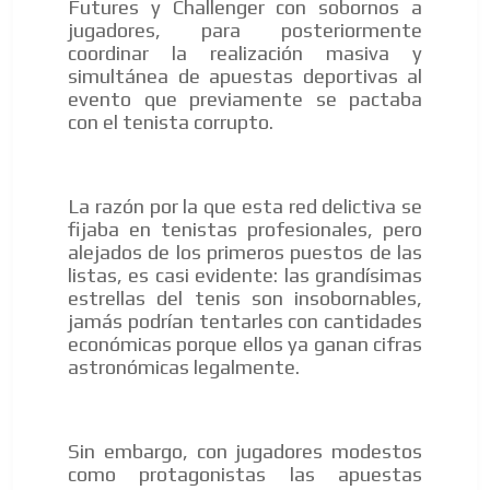
Futures y Challenger con sobornos a
jugadores, para posteriormente
coordinar la realización masiva y
simultánea de apuestas deportivas al
evento que previamente se pactaba
con el tenista corrupto.
La razón por la que esta red delictiva se
fijaba en tenistas profesionales, pero
alejados de los primeros puestos de las
listas, es casi evidente: las grandísimas
estrellas del tenis son insobornables,
jamás podrían tentarles con cantidades
económicas porque ellos ya ganan cifras
astronómicas legalmente.
Sin embargo, con jugadores modestos
como protagonistas las apuestas