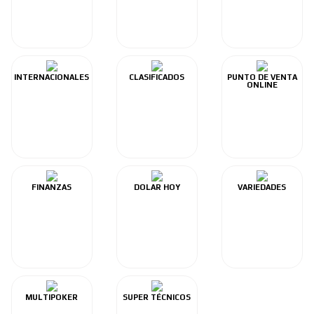
INTERNACIONALES
CLASIFICADOS
PUNTO DE VENTA
ONLINE
FINANZAS
DOLAR HOY
VARIEDADES
MULTIPOKER
SUPER TÉCNICOS