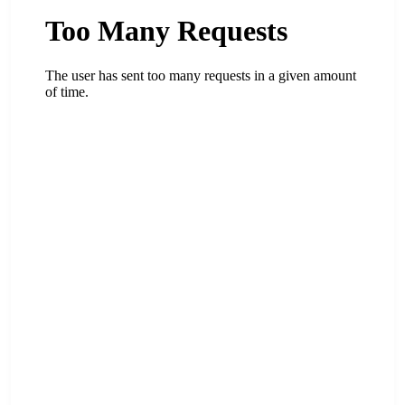
ADVERTISEMENT
ADVERTISEMENT