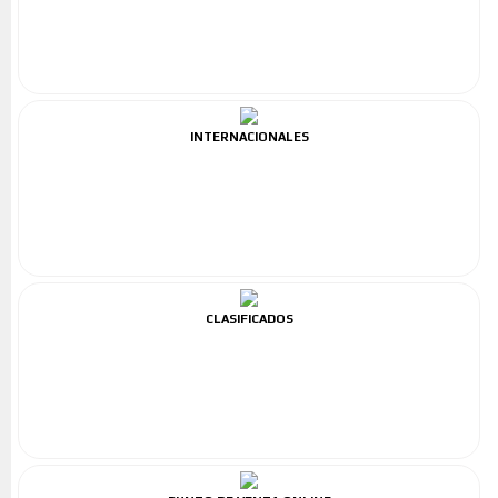
INTERNACIONALES
CLASIFICADOS