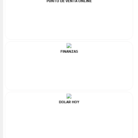
PUNTO DE VENTA ONLINE
FINANZAS
DOLAR HOY