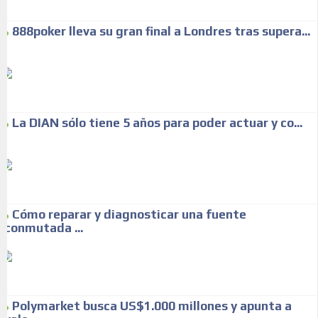
888poker lleva su gran final a Londres tras supera...
La DIAN sólo tiene 5 años para poder actuar y co...
Cómo reparar y diagnosticar una fuente
conmutada ...
Polymarket busca US$1.000 millones y apunta a