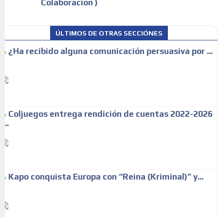
Colaboración )
ÚLTIMOS DE OTRAS SECCIÓNES
¿Ha recibido alguna comunicación persuasiva por ...
Coljuegos entrega rendición de cuentas 2022-2026
...
Kapo conquista Europa con “Reina (Kriminal)” y...