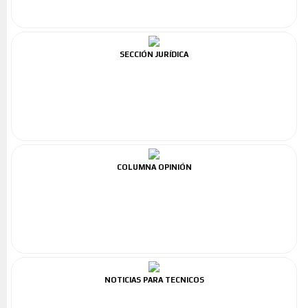
SECCIÓN JURÍDICA
COLUMNA OPINIÓN
NOTICIAS PARA TECNICOS