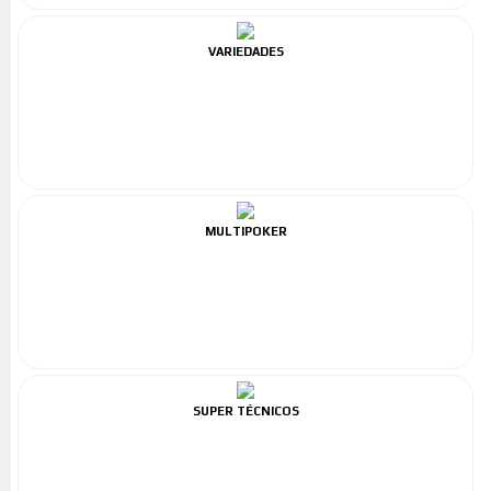
VARIEDADES
MULTIPOKER
SUPER TÉCNICOS