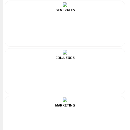
GENERALES
COLJUEGOS
MARKETING