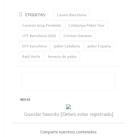
ETIQUETAS:
Casino Barcelona
Casinos Grup Peralada
Catalunya Poker Tour
CPT Barcelona 2026
Cristian Danaras
EPT barcelona
poker Cataluña
poker España
Raúl Horta
torneos de poker
ADS-32
Guardar favorito [Debes estar registrado]
ES
Comparte nuestros contenidos