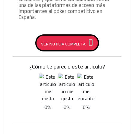
una de las plataformas de acceso más
importantes al póker competitivo en
España.
VER NOTICIA COMPLETA
¿Cómo te parecio este articulo?
0%
0%
0%