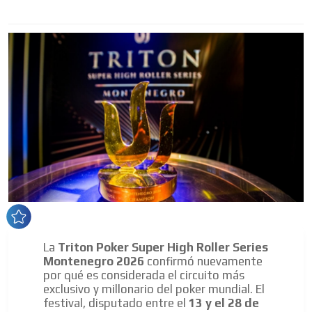
La
Triton Poker Super High Roller Series
Montenegro 2026
confirmó nuevamente
por qué es considerada el circuito más
exclusivo y millonario del poker mundial. El
festival, disputado entre el
13 y el 28 de