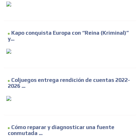
Kapo conquista Europa con “Reina (Kriminal)”
y...
ADVERTISEMENT
ADVERTISEMENT
Coljuegos entrega rendición de cuentas 2022-
2026 ...
Cómo reparar y diagnosticar una fuente
conmutada ...