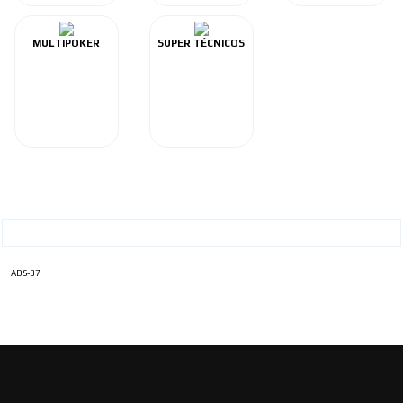
MULTIPOKER
SUPER TÉCNICOS
ADS-37