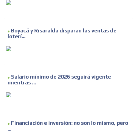
Boyacá y Risaralda disparan las ventas de
loterí...
Salario mínimo de 2026 seguirá vigente
mientras ...
Financiación e inversión: no son lo mismo, pero
...