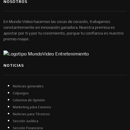
NOSOTROS
En Mundo Video hacemos las cosas de corazón, trabajamos
constantemente en innovación ganadora. Nuestra premisa es
apostar por ti y por tu crecimiento, porque tu confianza es nuestro
premio mayor.
NOTICIAS
Noticias generales
Coljuegos
Columna de Opinión
Marketing pára Casinos
Noticias para Técnicos
Sección Jurídica
Sección Financiera