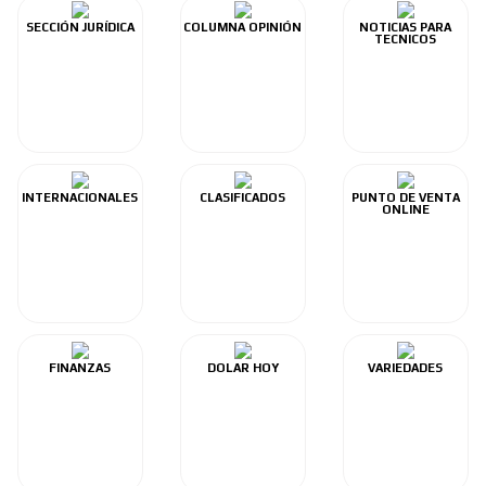
SECCIÓN JURÍDICA
COLUMNA OPINIÓN
NOTICIAS PARA
TECNICOS
INTERNACIONALES
CLASIFICADOS
PUNTO DE VENTA
ONLINE
FINANZAS
DOLAR HOY
VARIEDADES